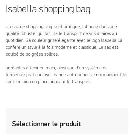
Isabella shopping bag
Un sac de shopping simple et pratique, fabriqué dans une
qualité robuste, qui facilite le transport de vos affaires au
quotidien. Sa couleur grise élégante avec le logo Isabella lui
confère un style à la fois moderne et classique. Le sac est
équipé de poignées solides,
agréables à tenir en main, ainsi que d’un système de
fermeture pratique avec bande auto-adhésive qui maintient le
contenu bien en place pendant le transport.
Sélectionner le produit