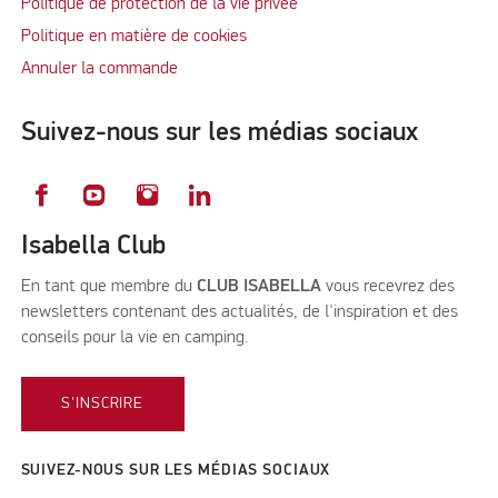
Politique de protection de la vie privée
Politique en matière de cookies
Annuler la commande
Suivez-nous sur les médias sociaux
Isabella Club
En tant que membre du
CLUB ISABELLA
vous recevrez des
newsletters contenant des actualités, de l'inspiration et des
conseils pour la vie en camping.
S'INSCRIRE
SUIVEZ-NOUS SUR LES MÉDIAS SOCIAUX