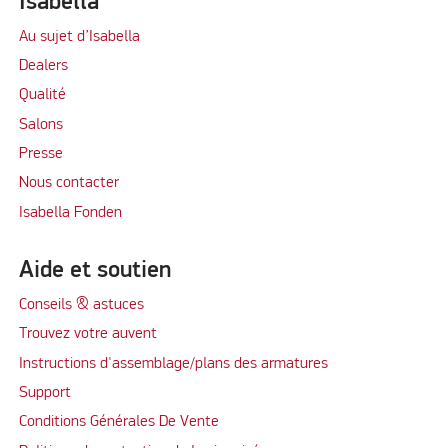
Isabella
Au sujet d’Isabella
Dealers
Qualité
Salons
Presse
Nous contacter
Isabella Fonden
Aide et soutien
Conseils & astuces
Trouvez votre auvent
Instructions d'assemblage/plans des armatures
Support
Conditions Générales De Vente