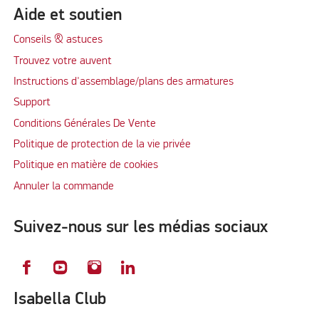
Aide et soutien
Conseils & astuces
Trouvez votre auvent
Instructions d'assemblage/plans des armatures
Support
Conditions Générales De Vente
Politique de protection de la vie privée
Politique en matière de cookies
Annuler la commande
Suivez-nous sur les médias sociaux
Isabella Club