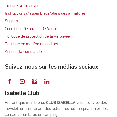
Trouvez votre auvent
Instructions d'assemblage/plans des armatures
Support
Conditions Générales De Vente
Politique de protection de la vie privée
Politique en matière de cookies
Annuler la commande
Suivez-nous sur les médias sociaux
Isabella Club
En tant que membre du
CLUB ISABELLA
vous recevrez des
newsletters contenant des actualités, de l'inspiration et des
conseils pour la vie en camping.