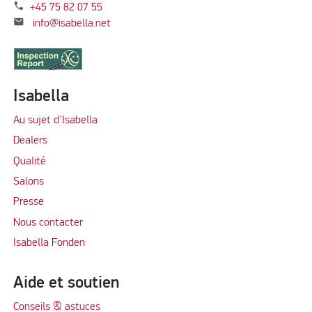
phone
+45 75 82 07 55
mail
info@isabella.net
Isabella
Au sujet d’Isabella
Dealers
Qualité
Salons
Presse
Nous contacter
Isabella Fonden
Aide et soutien
Conseils & astuces