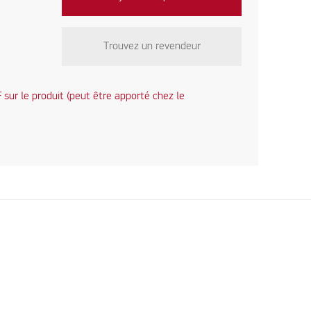
Trouvez un revendeur
sur le produit (peut être apporté chez le