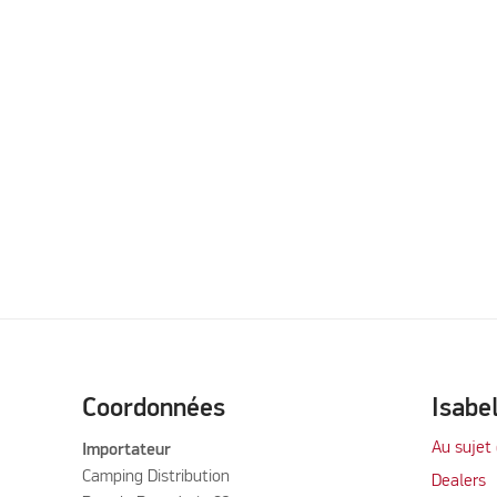
Coordonnées
Isabe
Au sujet 
Importateur
Camping Distribution
Dealers