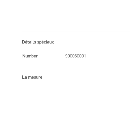
Détails spéciaux
Number
900060001
La mesure