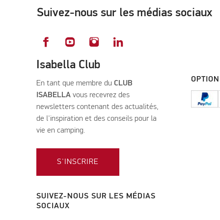
Suivez-nous sur les médias sociaux
Isabella Club
OPTION
En tant que membre du
CLUB
ISABELLA
vous recevrez des
newsletters contenant des actualités,
de l'inspiration et des conseils pour la
vie en camping.
S'INSCRIRE
SUIVEZ-NOUS SUR LES MÉDIAS
SOCIAUX