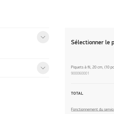
Sélectionner le 
Piquets à fil, 20 cm, (10 pc
900060001
TOTAL
Fonctionnement du servic