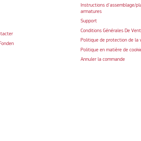
Instructions d'assemblage/pl
armatures
Support
Conditions Générales De Ven
tacter
Politique de protection de la 
 Fonden
Politique en matière de cooki
Annuler la commande