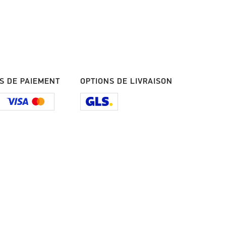
S DE PAIEMENT
OPTIONS DE LIVRAISON