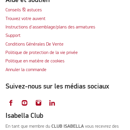
Aide et soutien
Conseils & astuces
Trouvez votre auvent
Instructions d'assemblage/plans des armatures
Support
Conditions Générales De Vente
Politique de protection de la vie privée
Politique en matière de cookies
Annuler la commande
Suivez-nous sur les médias sociaux
Isabella Club
En tant que membre du
CLUB ISABELLA
vous recevrez des