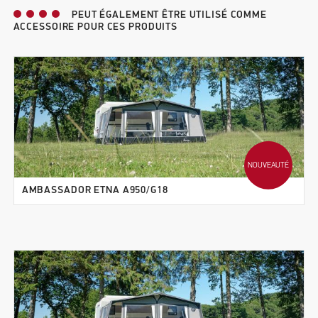
PEUT ÉGALEMENT ÊTRE UTILISÉ COMME
ACCESSOIRE POUR CES PRODUITS
NOUVEAUTÉ
AMBASSADOR ETNA A950/G18