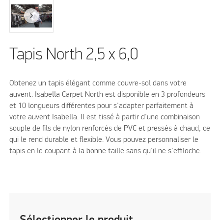
Tapis North 2,5 x 6,0
Obtenez un tapis élégant comme couvre-sol dans votre
auvent. Isabella Carpet North est disponible en 3 profondeurs
et 10 longueurs différentes pour s'adapter parfaitement à
votre auvent Isabella. Il est tissé à partir d'une combinaison
souple de fils de nylon renforcés de PVC et pressés à chaud, ce
qui le rend durable et flexible. Vous pouvez personnaliser le
tapis en le coupant à la bonne taille sans qu'il ne s'effiloche.