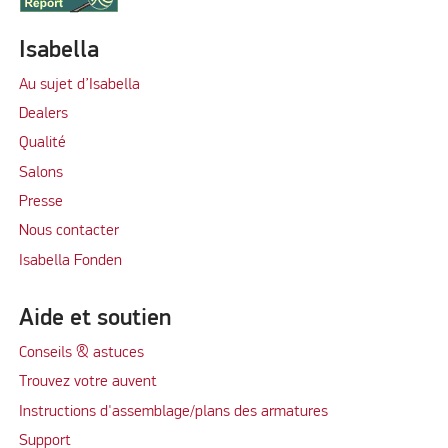
Isabella
Au sujet d’Isabella
Dealers
Qualité
Salons
Presse
Nous contacter
Isabella Fonden
Aide et soutien
Conseils & astuces
Trouvez votre auvent
Instructions d'assemblage/plans des armatures
Support