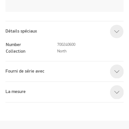
Détails spéciaux
Number
700240600
Collection
North
Fourni de série avec
La mesure