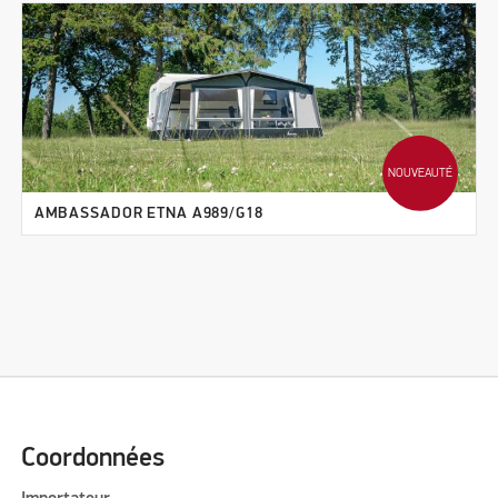
NOUVEAUTÉ
AMBASSADOR ETNA A989/G18
Coordonnées