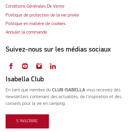
Conditions Générales De Vente
Politique de protection de la vie privée
Politique en matière de cookies
Annuler la commande
Suivez-nous sur les médias sociaux
Isabella Club
En tant que membre du
CLUB ISABELLA
vous recevrez des
newsletters contenant des actualités, de l'inspiration et des
conseils pour la vie en camping.
S'INSCRIRE