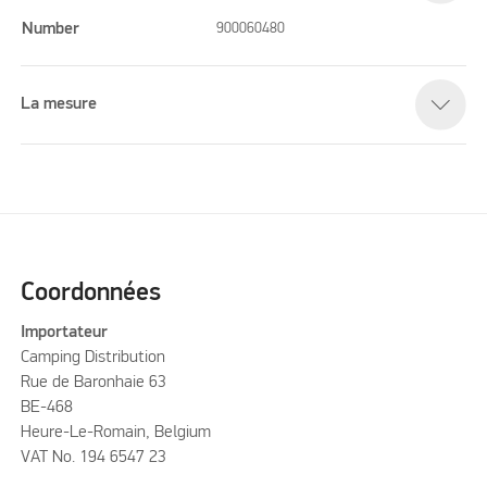
Number
900060480
La mesure
Coordonnées
Importateur
Camping Distribution
Rue de Baronhaie 63
BE-468
Heure-Le-Romain, Belgium
VAT No. 194 6547 23