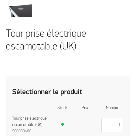
Tour prise électrique
escamotable (UK)
Sélectionner le produit
Stock
Prix
Nombre
Tour prise électrique
escamotable (UK)
●
900060480