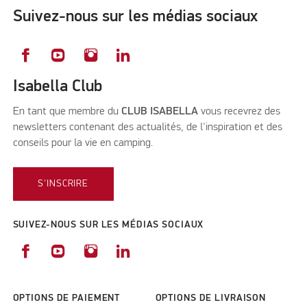
Suivez-nous sur les médias sociaux
Isabella Club
En tant que membre du
CLUB ISABELLA
vous recevrez des
newsletters contenant des actualités, de l'inspiration et des
conseils pour la vie en camping.
S'INSCRIRE
SUIVEZ-NOUS SUR LES MÉDIAS SOCIAUX
OPTIONS DE PAIEMENT
OPTIONS DE LIVRAISON