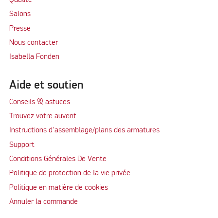
Qualité
Salons
Presse
Nous contacter
Isabella Fonden
Aide et soutien
Conseils & astuces
Trouvez votre auvent
Instructions d'assemblage/plans des armatures
Support
Conditions Générales De Vente
Politique de protection de la vie privée
Politique en matière de cookies
Annuler la commande