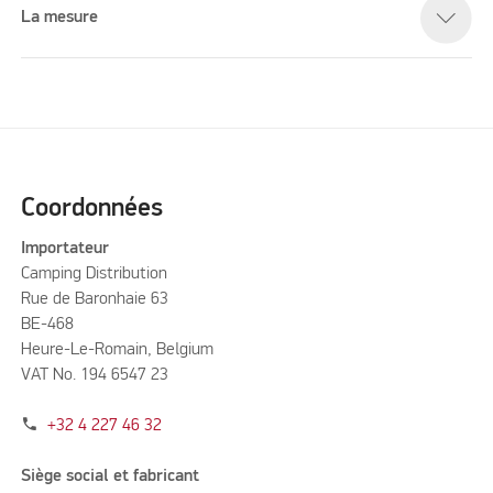
La mesure
Coordonnées
Importateur
Camping Distribution
Rue de Baronhaie 63
BE-468
Heure-Le-Romain, Belgium
VAT No. 194 6547 23
phone
+32 4 227 46 32
Siège social et fabricant