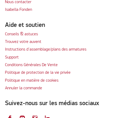
Nous contacter
Isabella Fonden
Aide et soutien
Conseils & astuces
Trouvez votre auvent
Instructions d'assemblage/plans des armatures
Support
Conditions Générales De Vente
Politique de protection de la vie privée
Politique en matière de cookies
Annuler la commande
Suivez-nous sur les médias sociaux