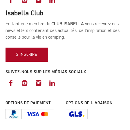
Isabella Club
En tant que membre du
CLUB ISABELLA
vous recevrez des
newsletters contenant des actualités, de l'inspiration et des
conseils pour la vie en camping.
S'INSCRIRE
SUIVEZ-NOUS SUR LES MÉDIAS SOCIAUX
OPTIONS DE PAIEMENT
OPTIONS DE LIVRAISON