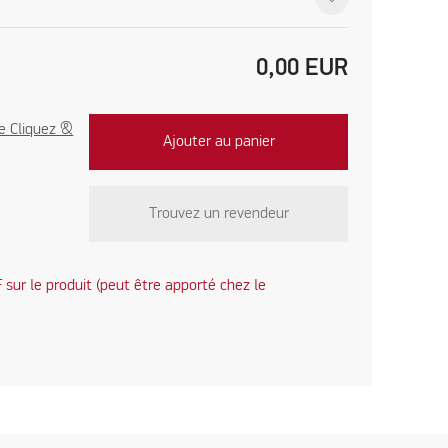
0,00
EUR
e Cliquez &
Ajouter au panier
Trouvez un revendeur
sur le produit (peut être apporté chez le