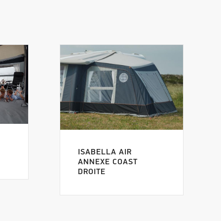
ISABELLA AIR
ANNEXE COAST
DROITE