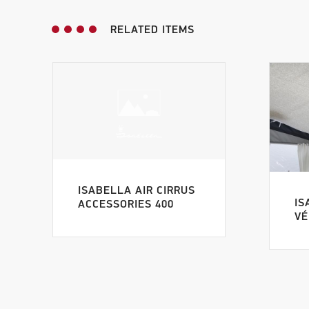
RELATED ITEMS
ISABELLA AIR CIRRUS
IS
ACCESSORIES 400
VÉ