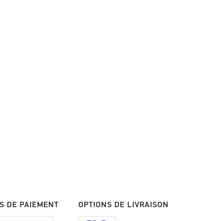
S DE PAIEMENT
OPTIONS DE LIVRAISON