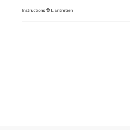
Instructions & L'Entretien