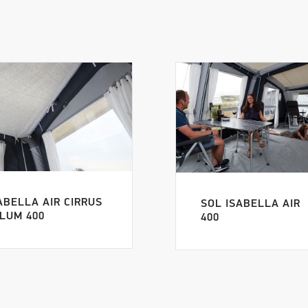
ABELLA AIR CIRRUS
SOL ISABELLA AIR
LUM 400
400