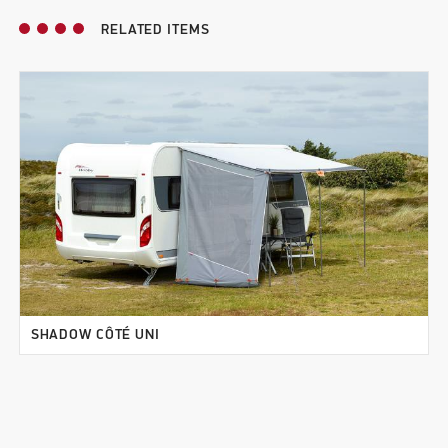
RELATED ITEMS
SHADOW CÔTÉ UNI