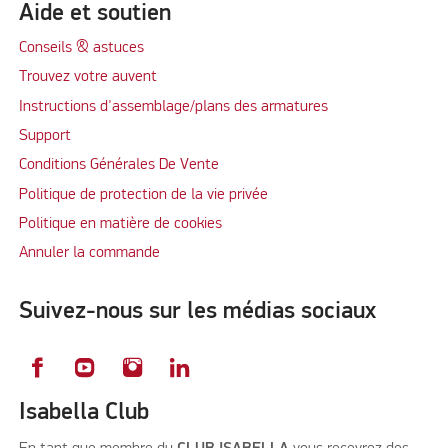
Aide et soutien
Conseils & astuces
Trouvez votre auvent
Instructions d'assemblage/plans des armatures
Support
Conditions Générales De Vente
Politique de protection de la vie privée
Politique en matière de cookies
Annuler la commande
Suivez-nous sur les médias sociaux
Isabella Club