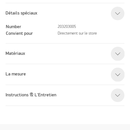
Détails spéciaux
Number
203203005
Convient pour
Directement sur le store
Matériaux
La mesure
Instructions & L'Entretien