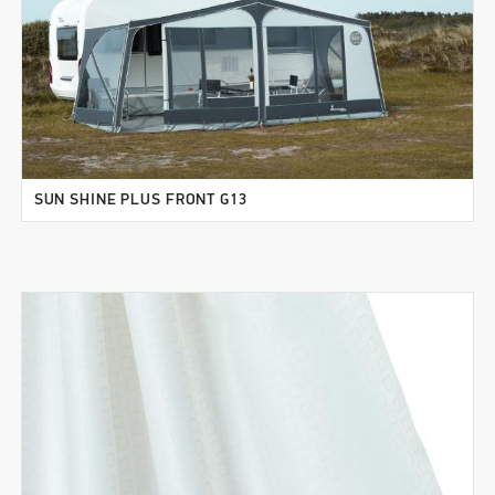
SUN SHINE PLUS FRONT G13