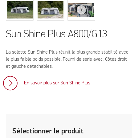
Sun Shine Plus A800/G13
La solette Sun Shine Plus réunit la plus grande stabilité avec
le plus faible poids possible. Fourni de série avec: Côtés droit
et gauche détachables.
En savoir plus sur Sun Shine Plus
Sélectionner le produit