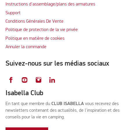
Instructions d'assemblage/plans des armatures
Support
Conditions Générales De Vente
Politique de protection de la vie privée
Politique en matière de cookies
Annuler la commande
Suivez-nous sur les médias sociaux
Isabella Club
En tant que membre du
CLUB ISABELLA
vous recevrez des
newsletters contenant des actualités, de l'inspiration et des
conseils pour la vie en camping.