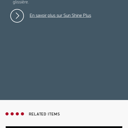
glissière.
En savoir plus sur Sun Shine Plus
RELATED ITEMS