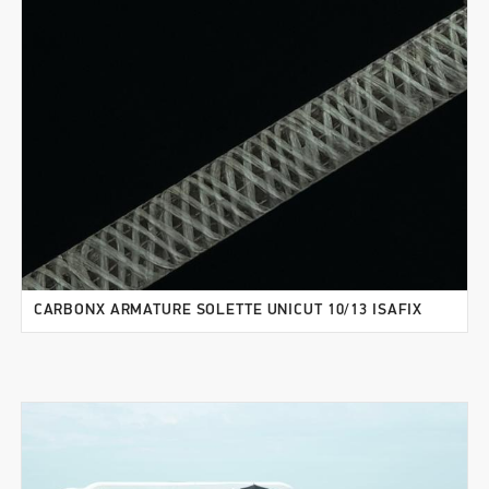
CARBONX ARMATURE SOLETTE UNICUT 10/13 ISAFIX