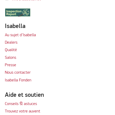
Isabella
Au sujet d’Isabella
Dealers
Qualité
Salons
Presse
Nous contacter
Isabella Fonden
Aide et soutien
Conseils & astuces
Trouvez votre auvent