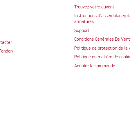
Trouvez votre auvent
Instructions d'assemblage/pl
armatures
Support
Conditions Générales De Ven
tacter
Politique de protection de la 
 Fonden
Politique en matière de cooki
Annuler la commande