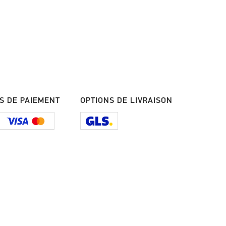
S DE PAIEMENT
OPTIONS DE LIVRAISON