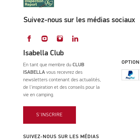
Suivez-nous sur les médias sociaux
Isabella Club
OPTION
En tant que membre du
CLUB
ISABELLA
vous recevrez des
newsletters contenant des actualités,
de l'inspiration et des conseils pour la
vie en camping.
S'INSCRIRE
SUIVEZ-NOUS SUR LES MÉDIAS