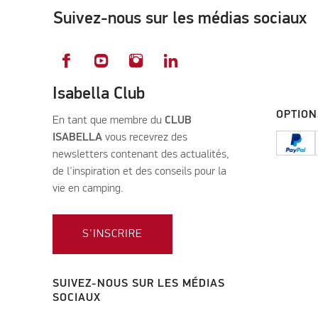
Suivez-nous sur les médias sociaux
Isabella Club
OPTION
En tant que membre du
CLUB
ISABELLA
vous recevrez des
newsletters contenant des actualités,
de l'inspiration et des conseils pour la
vie en camping.
S'INSCRIRE
SUIVEZ-NOUS SUR LES MÉDIAS
SOCIAUX