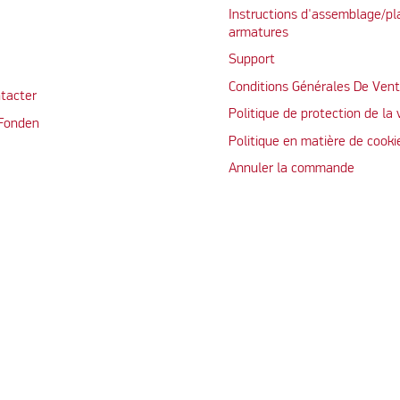
Instructions d'assemblage/pl
armatures
Support
Conditions Générales De Ven
tacter
Politique de protection de la 
 Fonden
Politique en matière de cooki
Annuler la commande