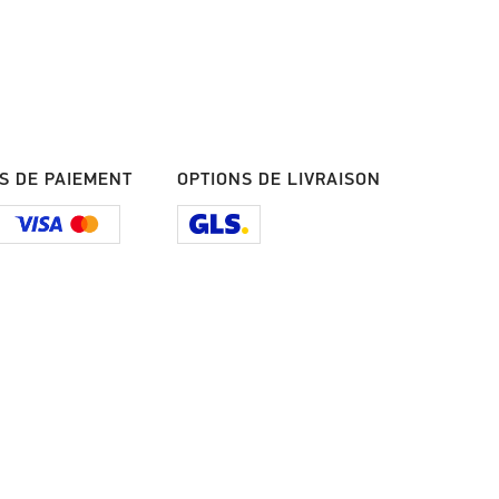
S DE PAIEMENT
OPTIONS DE LIVRAISON