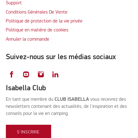
Support
Conditions Générales De Vente
Politique de protection de la vie privée
Politique en matière de cookies
Annuler la commande
Suivez-nous sur les médias sociaux
Isabella Club
En tant que membre du
CLUB ISABELLA
vous recevrez des
newsletters contenant des actualités, de l'inspiration et des
conseils pour la vie en camping.
S'INSCRIRE