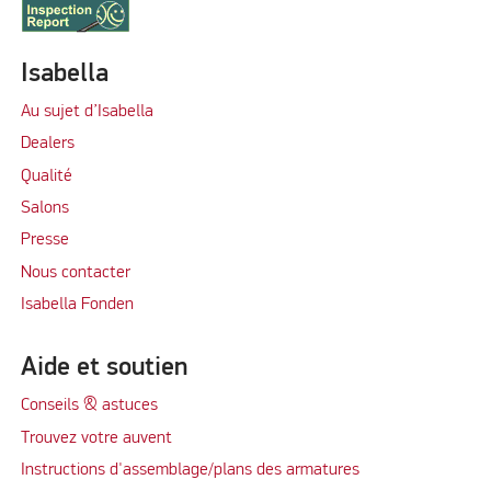
Isabella
Au sujet d’Isabella
Dealers
Qualité
Salons
Presse
Nous contacter
Isabella Fonden
Aide et soutien
Conseils & astuces
Trouvez votre auvent
Instructions d'assemblage/plans des armatures