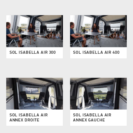
SOL ISABELLA AIR 300
SOL ISABELLA AIR 400
SOL ISABELLA AIR
SOL ISABELLA AIR
ANNEX DROITE
ANNEX GAUCHE