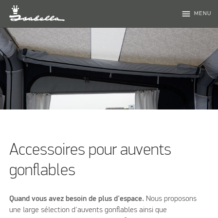
menu
MENU
Accessoires pour auvents
gonflables
Quand vous avez besoin de plus d'espace.
Nous proposons
une large sélection d'auvents gonflables ainsi que