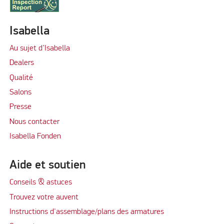
Isabella
Au sujet d’Isabella
Dealers
Qualité
Salons
Presse
Nous contacter
Isabella Fonden
Aide et soutien
Conseils & astuces
Trouvez votre auvent
Instructions d'assemblage/plans des armatures