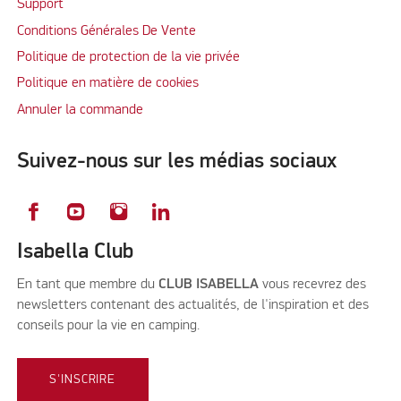
Support
Conditions Générales De Vente
Politique de protection de la vie privée
Politique en matière de cookies
Annuler la commande
Suivez-nous sur les médias sociaux
Isabella Club
En tant que membre du
CLUB ISABELLA
vous recevrez des
newsletters contenant des actualités, de l'inspiration et des
conseils pour la vie en camping.
S'INSCRIRE