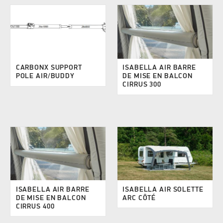
CARBONX SUPPORT
ISABELLA AIR BARRE
POLE AIR/BUDDY
DE MISE EN BALCON
CIRRUS 300
ISABELLA AIR BARRE
ISABELLA AIR SOLETTE
DE MISE EN BALCON
ARC CÔTÉ
CIRRUS 400