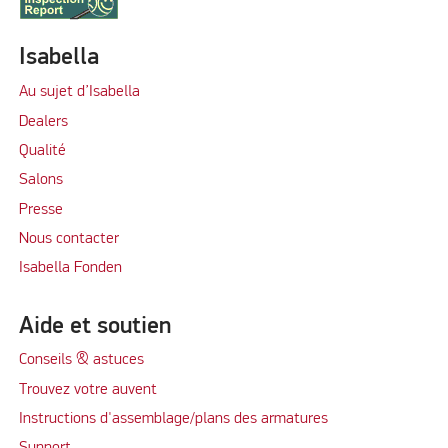
Isabella
Au sujet d’Isabella
Dealers
Qualité
Salons
Presse
Nous contacter
Isabella Fonden
Aide et soutien
Conseils & astuces
Trouvez votre auvent
Instructions d'assemblage/plans des armatures