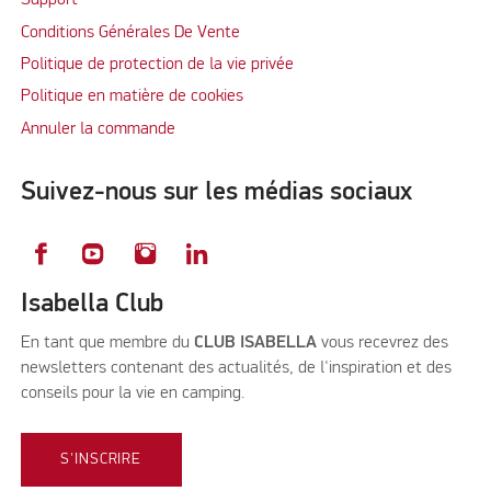
Support
Conditions Générales De Vente
Politique de protection de la vie privée
Politique en matière de cookies
Annuler la commande
Suivez-nous sur les médias sociaux
Isabella Club
En tant que membre du
CLUB ISABELLA
vous recevrez des
newsletters contenant des actualités, de l'inspiration et des
conseils pour la vie en camping.
S'INSCRIRE