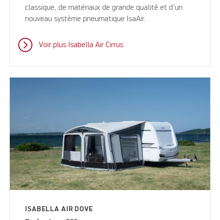
classique, de matériaux de grande qualité et d’un
nouveau système pneumatique IsaAir.
Voir plus Isabella Air Cirrus
ISABELLA AIR DOVE