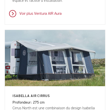
espace et facilité d'installation.
Voir plus Ventura AIR Aura
ISABELLA AIR CIRRUS
Profondeur: 275 cm
Cirrus North est une combinaison du design Isabella