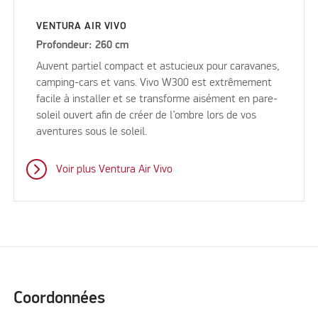
VENTURA AIR VIVO
Profondeur: 260 cm
Auvent partiel compact et astucieux pour caravanes,
camping-cars et vans. Vivo W300 est extrêmement
facile à installer et se transforme aisément en pare-
soleil ouvert afin de créer de l’ombre lors de vos
aventures sous le soleil.
Voir plus Ventura Air Vivo
Coordonnées