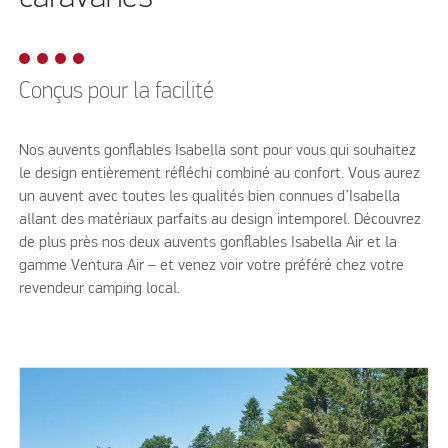
Conçus pour la facilité
Nos auvents gonflables Isabella sont pour vous qui souhaitez
le design entièrement réfléchi combiné au confort. Vous aurez
un auvent avec toutes les qualités bien connues d’Isabella
allant des matériaux parfaits au design intemporel. Découvrez
de plus près nos deux auvents gonflables Isabella Air et la
gamme Ventura Air – et venez voir votre préféré chez votre
revendeur camping local.