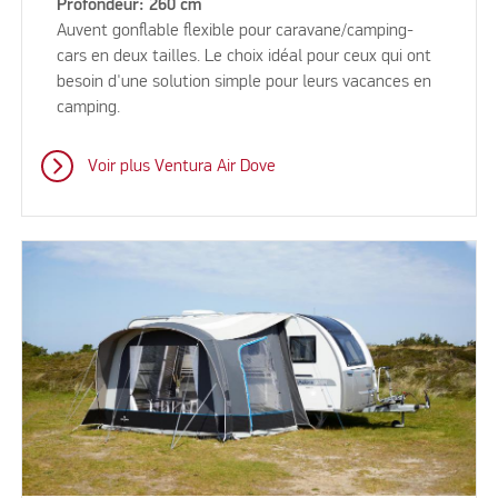
Profondeur: 260 cm
Auvent gonflable flexible pour caravane/camping-
cars en deux tailles. Le choix idéal pour ceux qui ont
besoin d'une solution simple pour leurs vacances en
camping.
Voir plus Ventura Air Dove