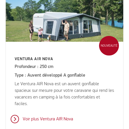
NOUVEAUTÉ
VENTURA AIR NOVA
Profondeur : 250 cm
Type : Auvent développé A gonflable
Le Ventura AIR Nova est un auvent gonflable
spacieux sur mesure pour votre caravane qui rend les
vacances en camping à la fois confortables et
faciles.
Voir plus Ventura AIR Nova