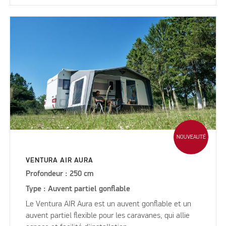
NOUVEAUTÉ
VENTURA AIR AURA
Profondeur : 250 cm
Type : Auvent partiel gonflable
Le Ventura AIR Aura est un auvent gonflable et un
auvent partiel flexible pour les caravanes, qui allie