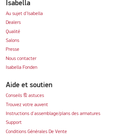
Isabella
Au sujet d’Isabella
Dealers
Qualité
Salons
Presse
Nous contacter
Isabella Fonden
Aide et soutien
Conseils & astuces
Trouvez votre auvent
Instructions d'assemblage/plans des armatures
Support
Conditions Générales De Vente