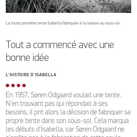
La toute première tente Isabella fabriquée à la maison au sous-sol.
Tout a commencé avec une
bonne idée
L'HISTOIRE D'ISABELLA
En 1957, Søren Odgaard voulait une tente.
N'en trouvant pas qui répondait à ses
besoins, il prit alors la décision de fabriquer sa
propre tente dans son sous-sol. Cela marqua
les débuts d'Isabella, car Søren Odgaard ne