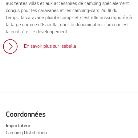
aux tentes villas et aux accessoires de camping spécialement
conçus pour les caravanes et les camping-cars. Au fil du
temps, la caravane pliante Camp-let s'est elle aussi rajoutée à
la large gamme d'Isabella, dont le dénominateur commun est
la qualité et le développement.
En savoir plus sur Isabella
Coordonnées
Importateur
Camping Distribution