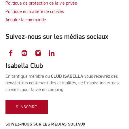
Politique de protection de la vie privée
Politique en matière de cookies
Annuler la commande
Suivez-nous sur les médias sociaux
Isabella Club
En tant que membre du
CLUB ISABELLA
vous recevrez des
newsletters contenant des actualités, de l'inspiration et des
conseils pour la vie en camping.
S'INSCRIRE
SUIVEZ-NOUS SUR LES MÉDIAS SOCIAUX