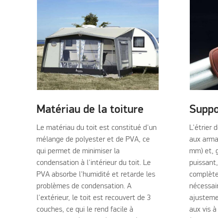
Matériau de la toiture
Suppo
Le matériau du toit est constitué d'un
L'étrier 
mélange de polyester et de PVA, ce
aux arma
qui permet de minimiser la
mm) et, 
condensation à l'intérieur du toit. Le
puissant,
PVA absorbe l'humidité et retarde les
complète
problèmes de condensation. A
nécessai
l'extérieur, le toit est recouvert de 3
ajusteme
couches, ce qui le rend facile à
aux vis à