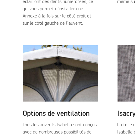
éclair ont des dents numérotées, ce
même sur 
qui vous permet d'installer une
Annexe à la fois sur le côté droit et
sur le côté gauche de l'auvent.
Options de ventilation
Isacr
Tous les auvents Isabella sont conçus
La toile
avec de nombreuses possibilités de
Isabella 