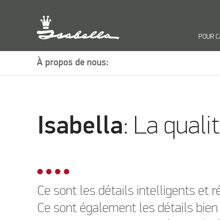
POUR 
À propos de nous:
Isabella
: La quali
Ce sont les détails intelligents et 
Ce sont également les détails bien