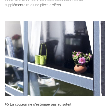
supplémentaire d'une pièce arrière).
#5 La couleur ne s'estompe pas au soleil