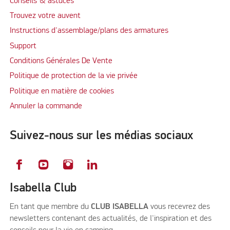
Conseils & astuces
Trouvez votre auvent
Instructions d'assemblage/plans des armatures
Support
Conditions Générales De Vente
Politique de protection de la vie privée
Politique en matière de cookies
Annuler la commande
Suivez-nous sur les médias sociaux
Isabella Club
En tant que membre du
CLUB ISABELLA
vous recevrez des
newsletters contenant des actualités, de l'inspiration et des