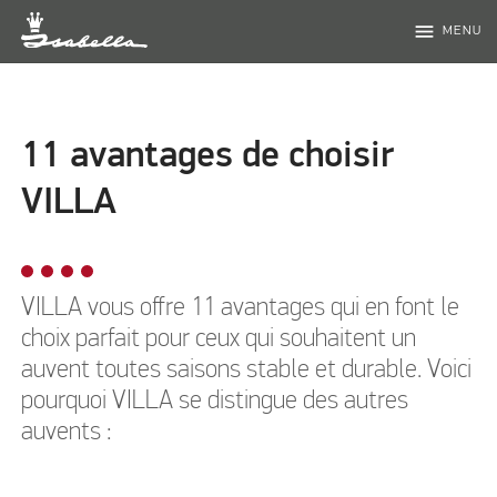
menu
MENU
11 avantages de choisir
VILLA
VILLA vous offre 11 avantages qui en font le
choix parfait pour ceux qui souhaitent un
auvent toutes saisons stable et durable. Voici
pourquoi VILLA se distingue des autres
auvents :