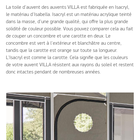
La toile d'auvent des auvents VILLA est fabriquée en Isacryl,
le matériau d'Isabella. Isacryl est un matériau acrylique teinté
dans la masse, d'une grande qualité, qui offre la plus grande
solidité de couleur possible. Vous pouvez comparer cela au fait
de couper un concombre et une carotte en deux. Le
concombre est vert à l'extérieur et blanchâtre au centre,
tandis que la carotte est orange sur toute sa longueur.
L'Isacryl est comme la carotte. Cela signifie que les couleurs
de votre auvent VILLA résistent aux rayons du soleil et restent
donc intactes pendant de nombreuses années.