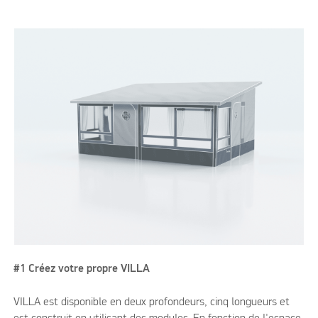
#1 Créez votre propre VILLA
VILLA est disponible en deux profondeurs, cinq longueurs et