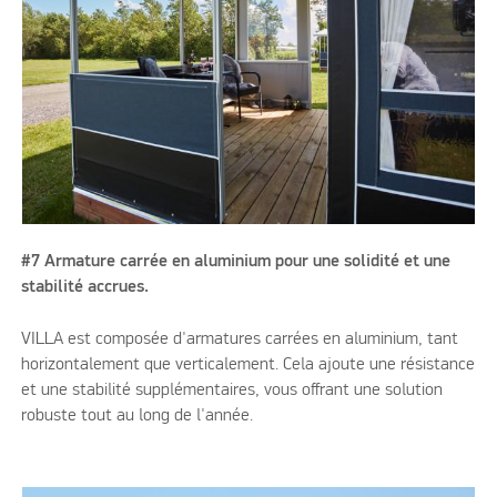
#7 Armature carrée en aluminium pour une solidité et une
stabilité accrues.
VILLA est composée d'armatures carrées en aluminium, tant
horizontalement que verticalement. Cela ajoute une résistance
et une stabilité supplémentaires, vous offrant une solution
robuste tout au long de l'année.