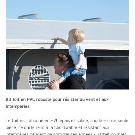
#8 Toit en PVC robuste pour résister au vent et aux
intempéries
Le toit est fabriqué en PVC épais et solide, soudé en une seule
pièce, ce qui le rend à la fois durable et résistant aux
intempéries pendant de nombreuses années - parfait pour les