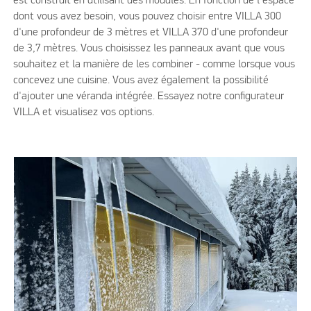
est construit en utilisant des modules. En fonction de l'espace
dont vous avez besoin, vous pouvez choisir entre VILLA 300
d'une profondeur de 3 mètres et VILLA 370 d'une profondeur
de 3,7 mètres. Vous choisissez les panneaux avant que vous
souhaitez et la manière de les combiner - comme lorsque vous
concevez une cuisine. Vous avez également la possibilité
d'ajouter une véranda intégrée. Essayez notre configurateur
VILLA et visualisez vos options.