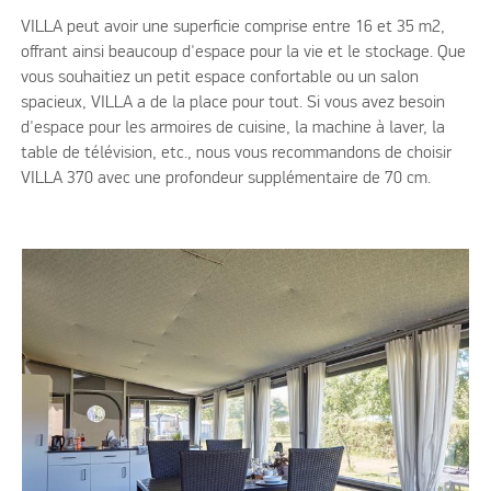
VILLA peut avoir une superficie comprise entre 16 et 35 m2,
offrant ainsi beaucoup d'espace pour la vie et le stockage. Que
vous souhaitiez un petit espace confortable ou un salon
spacieux, VILLA a de la place pour tout. Si vous avez besoin
d'espace pour les armoires de cuisine, la machine à laver, la
table de télévision, etc., nous vous recommandons de choisir
VILLA 370 avec une profondeur supplémentaire de 70 cm.