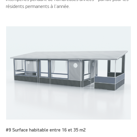
résidents permanents à l'année.
#9 Surface habitable entre 16 et 35 m2