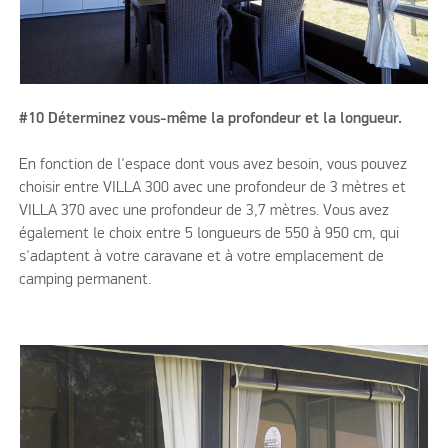
#10 Déterminez vous-même la profondeur et la longueur.
En fonction de l'espace dont vous avez besoin, vous pouvez
choisir entre VILLA 300 avec une profondeur de 3 mètres et
VILLA 370 avec une profondeur de 3,7 mètres. Vous avez
également le choix entre 5 longueurs de 550 à 950 cm, qui
s'adaptent à votre caravane et à votre emplacement de
camping permanent.