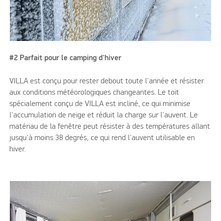
#2 Parfait pour le camping d'hiver
VILLA est conçu pour rester debout toute l'année et résister
aux conditions météorologiques changeantes. Le toit
spécialement conçu de VILLA est incliné, ce qui minimise
l'accumulation de neige et réduit la charge sur l'auvent. Le
matériau de la fenêtre peut résister à des températures allant
jusqu'à moins 38 degrés, ce qui rend l'auvent utilisable en
hiver.