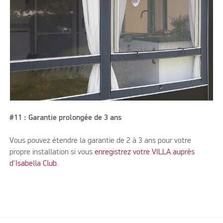
#11 : Garantie prolongée de 3 ans
Vous pouvez étendre la garantie de 2 à 3 ans pour votre
propre installation si vous
enregistrez votre VILLA auprès
d'Isabella Club
.