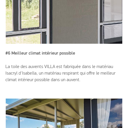
#6 Meilleur climat intérieur possible
La toile des auvents VILLA est fabriquée dans le matériau
Isacryl d'Isabella, un matériau respirant qui offre le meilleur
climat intérieur possible dans un auvent.