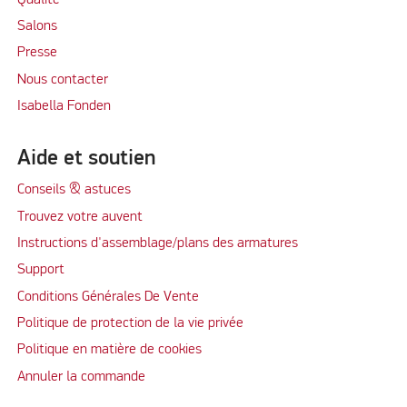
Salons
Presse
Nous contacter
Isabella Fonden
Aide et soutien
Conseils & astuces
Trouvez votre auvent
Instructions d'assemblage/plans des armatures
Support
Conditions Générales De Vente
Politique de protection de la vie privée
Politique en matière de cookies
Annuler la commande