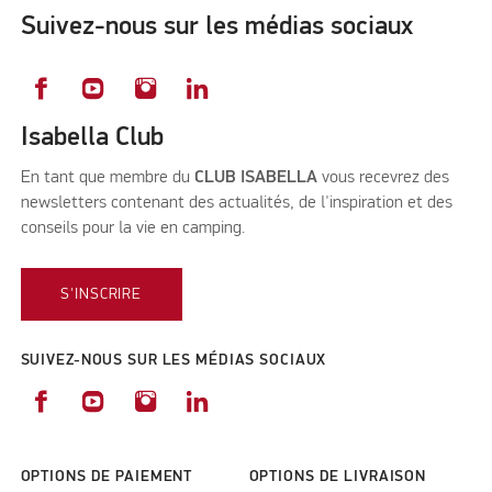
Suivez-nous sur les médias sociaux
Isabella Club
En tant que membre du
CLUB ISABELLA
vous recevrez des
newsletters contenant des actualités, de l'inspiration et des
conseils pour la vie en camping.
S'INSCRIRE
SUIVEZ-NOUS SUR LES MÉDIAS SOCIAUX
OPTIONS DE PAIEMENT
OPTIONS DE LIVRAISON