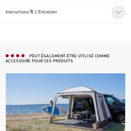
Instructions & L'Entretien
PEUT ÉGALEMENT ÊTRE UTILISÉ COMME
ACCESSOIRE POUR CES PRODUITS