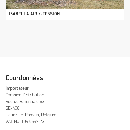
ISABELLA AIR X-TENSION
Coordonnées
Importateur
Camping Distribution
Rue de Baronhaie 63
BE-468
Heure-Le-Romain, Belgium
VAT No. 194 6547 23