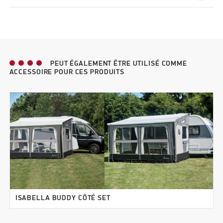
PEUT ÉGALEMENT ÊTRE UTILISÉ COMME
ACCESSOIRE POUR CES PRODUITS
ISABELLA BUDDY CÔTÉ SET