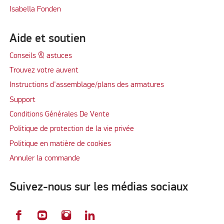
Isabella Fonden
Aide et soutien
Conseils & astuces
Trouvez votre auvent
Instructions d'assemblage/plans des armatures
Support
Conditions Générales De Vente
Politique de protection de la vie privée
Politique en matière de cookies
Annuler la commande
Suivez-nous sur les médias sociaux