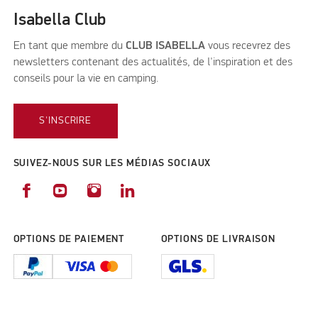
Isabella Club
En tant que membre du
CLUB ISABELLA
vous recevrez des
newsletters contenant des actualités, de l'inspiration et des
conseils pour la vie en camping.
S'INSCRIRE
SUIVEZ-NOUS SUR LES MÉDIAS SOCIAUX
OPTIONS DE PAIEMENT
OPTIONS DE LIVRAISON