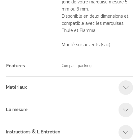
jonc de votre marquise mesure 5
mm ou 6 mm.
Disponible en deux dimensions et
compatible avec les marquises
Thule et Fiamma.
Monté sur auvents (sac).
Features
Compact packing
Matériaux
La mesure
Instructions & L'Entretien