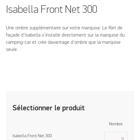
Isabella Front Net 300
Une ombre supplémentaire sur votre marquise. Le filet de
façade d'Isabella s'installe directement sur la marquise du
camping-car et crée davantage d'ombre que la marquise
seule.
Sélectionner le produit
Nombre
Isabella Front Net 300