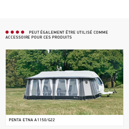
PEUT ÉGALEMENT ÊTRE UTILISÉ COMME
ACCESSOIRE POUR CES PRODUITS
PENTA ETNA A1150/G22