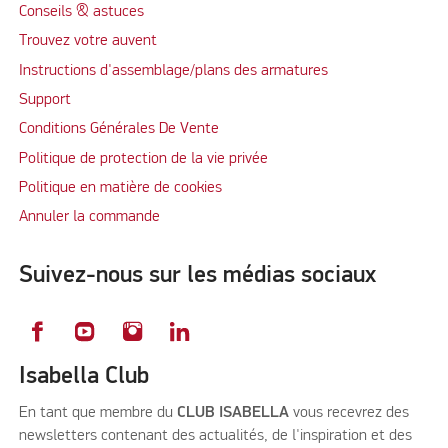
Conseils & astuces
Trouvez votre auvent
Instructions d'assemblage/plans des armatures
Support
Conditions Générales De Vente
Politique de protection de la vie privée
Politique en matière de cookies
Annuler la commande
Suivez-nous sur les médias sociaux
Isabella Club
En tant que membre du
CLUB ISABELLA
vous recevrez des
newsletters contenant des actualités, de l'inspiration et des