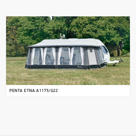
PENTA ETNA A1175/G22