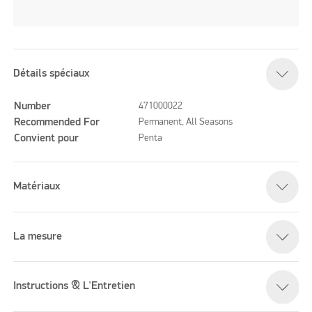
Détails spéciaux
Number
471000022
Recommended For
Permanent, All Seasons
Convient pour
Penta
Matériaux
La mesure
Instructions & L'Entretien