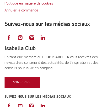
Politique en matière de cookies
Annuler la commande
Suivez-nous sur les médias sociaux
Isabella Club
En tant que membre du
CLUB ISABELLA
vous recevrez des
newsletters contenant des actualités, de l'inspiration et des
conseils pour la vie en camping.
S'INSCRIRE
SUIVEZ-NOUS SUR LES MÉDIAS SOCIAUX