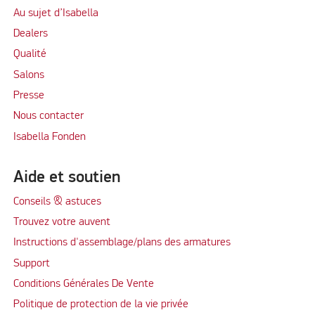
Au sujet d’Isabella
Dealers
Qualité
Salons
Presse
Nous contacter
Isabella Fonden
Aide et soutien
Conseils & astuces
Trouvez votre auvent
Instructions d'assemblage/plans des armatures
Support
Conditions Générales De Vente
Politique de protection de la vie privée