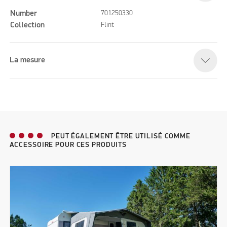
Number
701250330
Collection
Flint
La mesure
PEUT ÉGALEMENT ÊTRE UTILISÉ COMME
ACCESSOIRE POUR CES PRODUITS