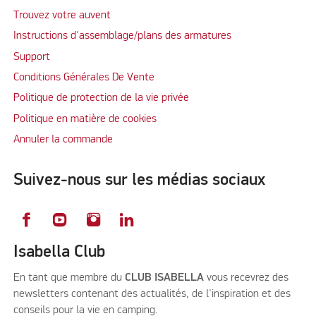
Trouvez votre auvent
Instructions d'assemblage/plans des armatures
Support
Conditions Générales De Vente
Politique de protection de la vie privée
Politique en matière de cookies
Annuler la commande
Suivez-nous sur les médias sociaux
Isabella Club
En tant que membre du
CLUB ISABELLA
vous recevrez des
newsletters contenant des actualités, de l'inspiration et des
conseils pour la vie en camping.