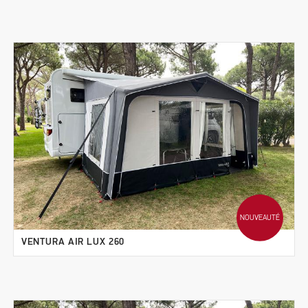
NOUVEAUTÉ
VENTURA AIR LUX 260