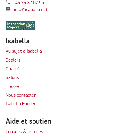
phone
+45 75 82 07 55
mail
info@isabella.net
Isabella
Au sujet d’Isabella
Dealers
Qualité
Salons
Presse
Nous contacter
Isabella Fonden
Aide et soutien
Conseils & astuces