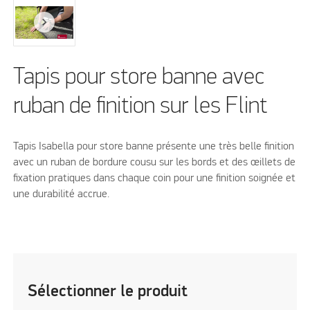
Tapis pour store banne avec
ruban de finition sur les Flint
Tapis Isabella pour store banne présente une très belle finition
avec un ruban de bordure cousu sur les bords et des œillets de
fixation pratiques dans chaque coin pour une finition soignée et
une durabilité accrue.
Sélectionner le produit