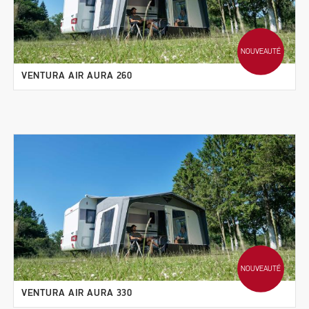
NOUVEAUTÉ
VENTURA AIR AURA 260
NOUVEAUTÉ
VENTURA AIR AURA 330