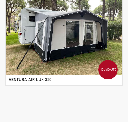
NOUVEAUTÉ
VENTURA AIR LUX 330