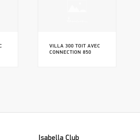
C
VILLA 300 TOIT AVEC
CONNECTION 850
Isabella Club