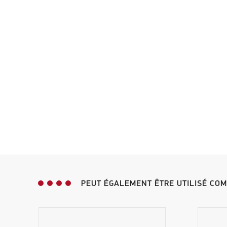
PEUT ÉGALEMENT ÊTRE UTILISÉ CO