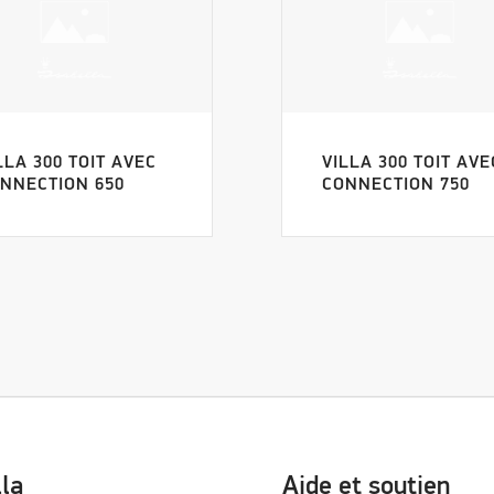
LLA 300 TOIT AVEC
VILLA 300 TOIT AVE
NNECTION 650
CONNECTION 750
lla
Aide et soutien