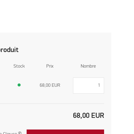
produit
Stock
Prix
Nombre
●
68,00
EUR
68,00
EUR