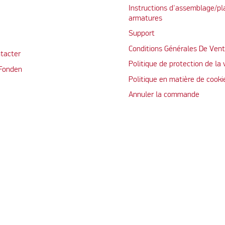
Instructions d'assemblage/pl
armatures
Support
Conditions Générales De Ven
tacter
Politique de protection de la 
 Fonden
Politique en matière de cooki
Annuler la commande