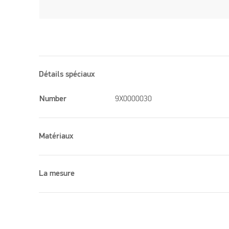
Détails spéciaux
Number
9X0000030
Matériaux
La mesure