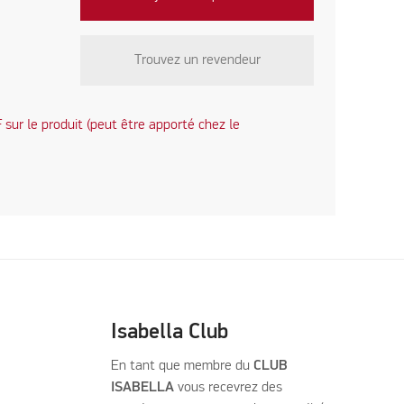
Trouvez un revendeur
sur le produit (peut être apporté chez le
Isabella Club
En tant que membre du
CLUB
ISABELLA
vous recevrez des