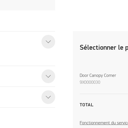
Sélectionner le 
Door Canopy Corner
9X0000030
TOTAL
Fonctionnement du servic