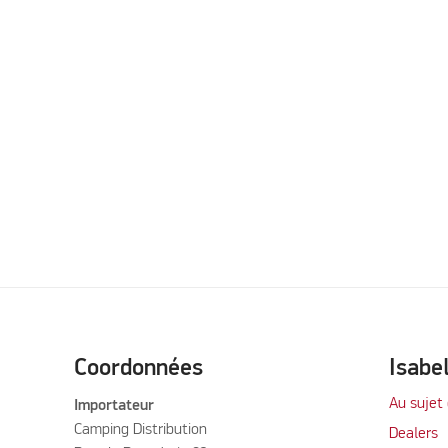
Coordonnées
Isabe
Au sujet 
Importateur
Camping Distribution
Dealers