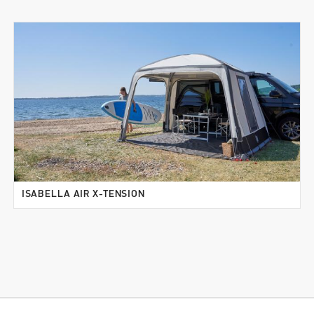
ISABELLA AIR X-TENSION