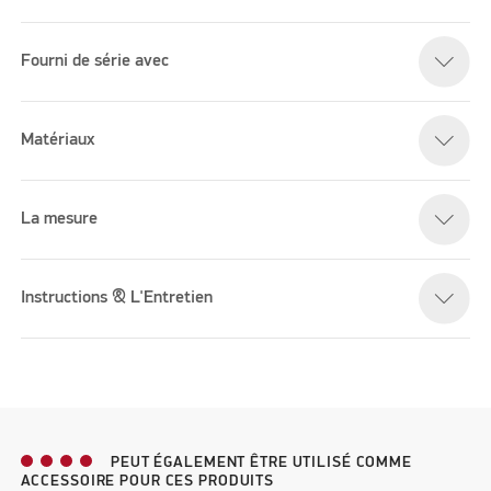
Fourni de série avec
Matériaux
La mesure
Instructions & L'Entretien
PEUT ÉGALEMENT ÊTRE UTILISÉ COMME
ACCESSOIRE POUR CES PRODUITS