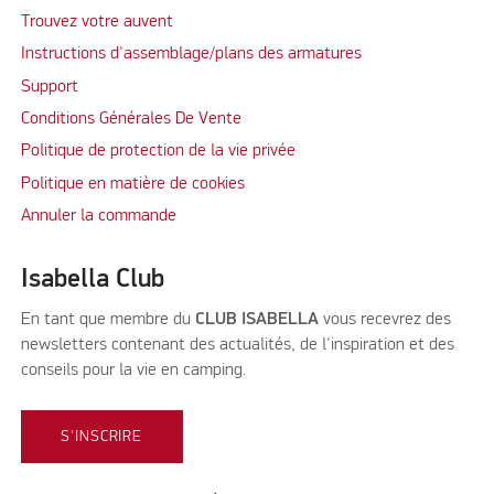
Trouvez votre auvent
Instructions d'assemblage/plans des armatures
Support
Conditions Générales De Vente
Politique de protection de la vie privée
Politique en matière de cookies
Annuler la commande
Isabella Club
En tant que membre du
CLUB ISABELLA
vous recevrez des
newsletters contenant des actualités, de l'inspiration et des
conseils pour la vie en camping.
S'INSCRIRE