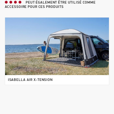
PEUT ÉGALEMENT ÊTRE UTILISÉ COMME
ACCESSOIRE POUR CES PRODUITS
ISABELLA AIR X-TENSION