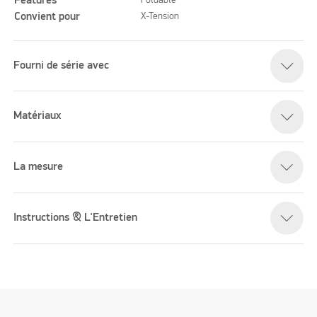
Features
Convient pour
X-Tension
Fourni de série avec
Matériaux
La mesure
Instructions & L'Entretien