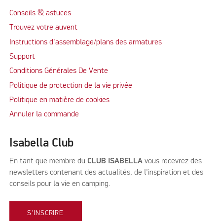
Conseils & astuces
Trouvez votre auvent
Instructions d'assemblage/plans des armatures
Support
Conditions Générales De Vente
Politique de protection de la vie privée
Politique en matière de cookies
Annuler la commande
Isabella Club
En tant que membre du
CLUB ISABELLA
vous recevrez des
newsletters contenant des actualités, de l'inspiration et des
conseils pour la vie en camping.
S'INSCRIRE