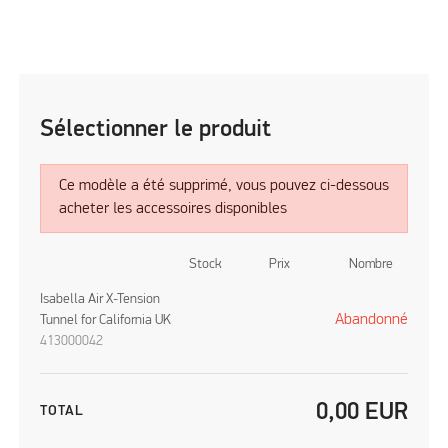
Sélectionner le produit
Ce modèle a été supprimé, vous pouvez ci-dessous
acheter les accessoires disponibles
Stock
Prix
Nombre
Isabella Air X-Tension
Abandonné
Tunnel for California UK
413000042
0,00
EUR
TOTAL