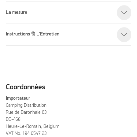
La mesure
Instructions & L'Entretien
Coordonnées
Importateur
Camping Distribution
Rue de Baronhaie 63
BE-468
Heure-Le-Romain, Belgium
VAT No. 194 6547 23