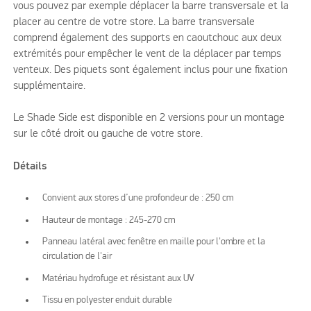
vous pouvez par exemple déplacer la barre transversale et la
placer au centre de votre store. La barre transversale
comprend également des supports en caoutchouc aux deux
extrémités pour empêcher le vent de la déplacer par temps
venteux. Des piquets sont également inclus pour une fixation
supplémentaire.
Le Shade Side est disponible en 2 versions pour un montage
sur le côté droit ou gauche de votre store.
Détails
Convient aux stores d’une profondeur de : 250 cm
Hauteur de montage : 245-270 cm
Panneau latéral avec fenêtre en maille pour l'ombre et la
circulation de l'air
Matériau hydrofuge et résistant aux UV
Tissu en polyester enduit durable