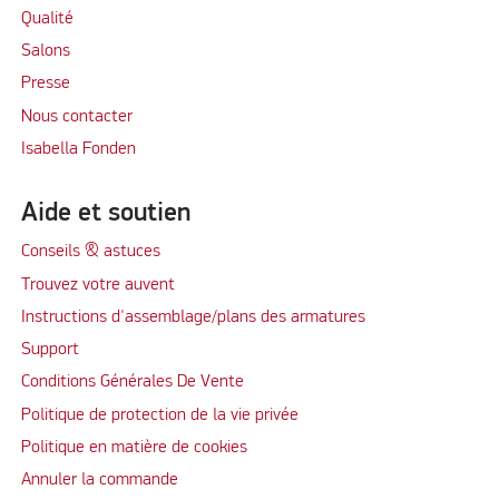
Qualité
Salons
Presse
Nous contacter
Isabella Fonden
Aide et soutien
Conseils & astuces
Trouvez votre auvent
Instructions d'assemblage/plans des armatures
Support
Conditions Générales De Vente
Politique de protection de la vie privée
Politique en matière de cookies
Annuler la commande