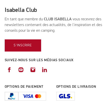
Isabella Club
En tant que membre du
CLUB ISABELLA
vous recevrez des
newsletters contenant des actualités, de l'inspiration et des
conseils pour la vie en camping.
S'INSCRIRE
SUIVEZ-NOUS SUR LES MÉDIAS SOCIAUX
OPTIONS DE PAIEMENT
OPTIONS DE LIVRAISON