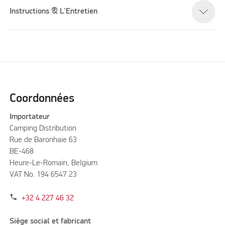
Instructions & L'Entretien
Coordonnées
Importateur
Camping Distribution
Rue de Baronhaie 63
BE-468
Heure-Le-Romain, Belgium
VAT No. 194 6547 23
phone
+32 4 227 46 32
Siège social et fabricant