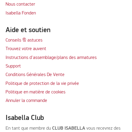
Nous contacter
Isabella Fonden
Aide et soutien
Conseils & astuces
Trouvez votre auvent
Instructions d'assemblage/plans des armatures
Support
Conditions Générales De Vente
Politique de protection de la vie privée
Politique en matière de cookies
Annuler la commande
Isabella Club
En tant que membre du
CLUB ISABELLA
vous recevrez des