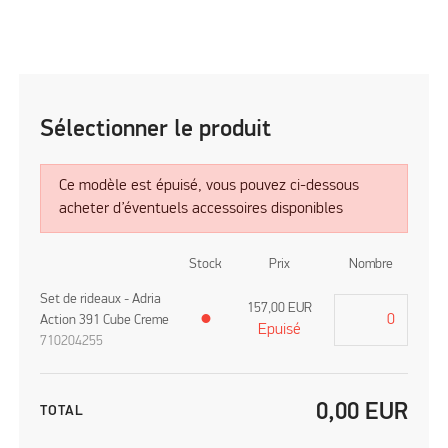
Sélectionner le produit
Ce modèle est épuisé, vous pouvez ci-dessous
acheter d’éventuels accessoires disponibles
Stock
Prix
Nombre
Set de rideaux - Adria
157,00
EUR
Action 391 Cube Creme
●
Epuisé
710204255
0,00
EUR
TOTAL