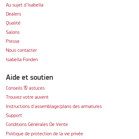
Au sujet d’Isabella
Dealers
Qualité
Salons
Presse
Nous contacter
Isabella Fonden
Aide et soutien
Conseils & astuces
Trouvez votre auvent
Instructions d'assemblage/plans des armatures
Support
Conditions Générales De Vente
Politique de protection de la vie privée