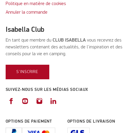
Politique en matière de cookies
Annuler la commande
Isabella Club
En tant que membre du
CLUB ISABELLA
vous recevrez des
newsletters contenant des actualités, de l'inspiration et des
conseils pour la vie en camping.
S'INSCRIRE
SUIVEZ-NOUS SUR LES MÉDIAS SOCIAUX
OPTIONS DE PAIEMENT
OPTIONS DE LIVRAISON