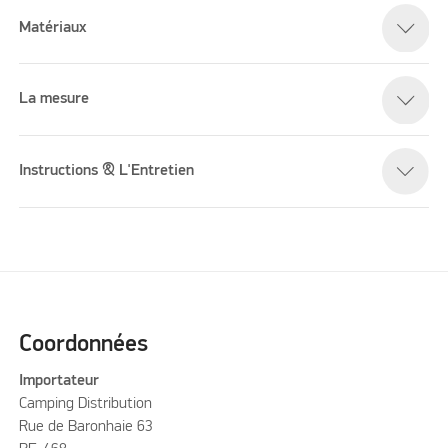
Matériaux
La mesure
Instructions & L'Entretien
Coordonnées
Importateur
Camping Distribution
Rue de Baronhaie 63