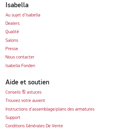
Isabella
Au sujet d’Isabella
Dealers
Qualité
Salons
Presse
Nous contacter
Isabella Fonden
Aide et soutien
Conseils & astuces
Trouvez votre auvent
Instructions d'assemblage/plans des armatures
Support
Conditions Générales De Vente