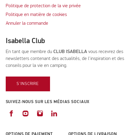
Politique de protection de la vie privée
Politique en matière de cookies
Annuler la commande
Isabella Club
En tant que membre du
CLUB ISABELLA
vous recevrez des
newsletters contenant des actualités, de l'inspiration et des
conseils pour la vie en camping.
S'INSCRIRE
SUIVEZ-NOUS SUR LES MÉDIAS SOCIAUX
OPTIONS DE PAIEMENT
OPTIONS DE LIVRAISON