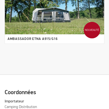
NOUVEAUTÉ
AMBASSADOR ETNA A915/G16
Coordonnées
Importateur
Camping Distribution