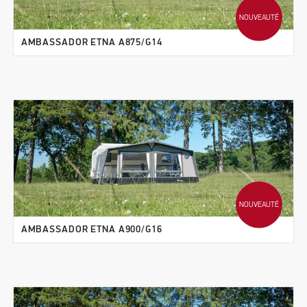
NOUVEAUTÉ
AMBASSADOR ETNA A875/G14
NOUVEAUTÉ
AMBASSADOR ETNA A900/G16