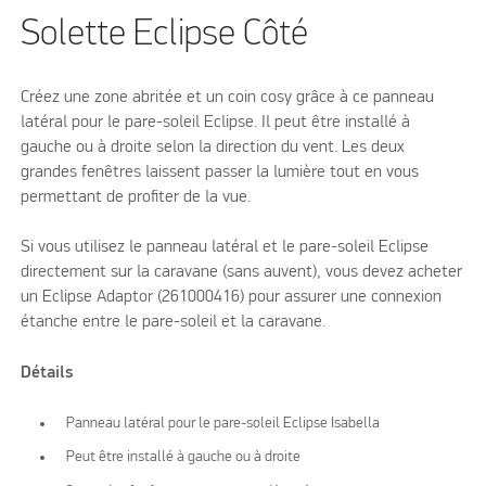
Solette Eclipse Côté
Créez une zone abritée et un coin cosy grâce à ce panneau
latéral pour le pare-soleil Eclipse. Il peut être installé à
gauche ou à droite selon la direction du vent. Les deux
grandes fenêtres laissent passer la lumière tout en vous
permettant de profiter de la vue.
Si vous utilisez le panneau latéral et le pare-soleil Eclipse
directement sur la caravane (sans auvent), vous devez acheter
un Eclipse Adaptor (261000416) pour assurer une connexion
étanche entre le pare-soleil et la caravane.
Détails
Panneau latéral pour le pare-soleil Eclipse Isabella
Peut être installé à gauche ou à droite