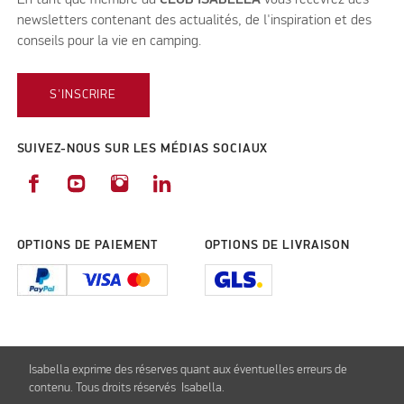
newsletters contenant des actualités, de l'inspiration et des
conseils pour la vie en camping.
S'INSCRIRE
SUIVEZ-NOUS SUR LES MÉDIAS SOCIAUX
OPTIONS DE PAIEMENT
OPTIONS DE LIVRAISON
Isabella exprime des réserves quant aux éventuelles erreurs de
contenu. Tous droits réservés Isabella.