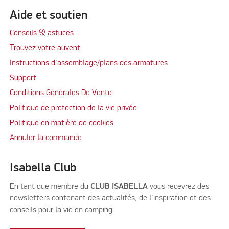
Aide et soutien
Conseils & astuces
Trouvez votre auvent
Instructions d'assemblage/plans des armatures
Support
Conditions Générales De Vente
Politique de protection de la vie privée
Politique en matière de cookies
Annuler la commande
Isabella Club
En tant que membre du
CLUB ISABELLA
vous recevrez des
newsletters contenant des actualités, de l'inspiration et des
conseils pour la vie en camping.