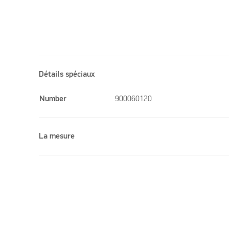
Détails spéciaux
Number
900060120
La mesure