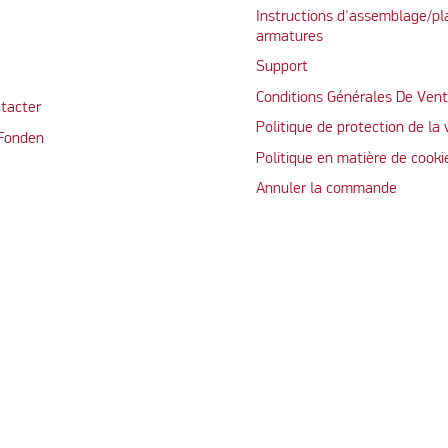
Instructions d'assemblage/pl
armatures
Support
Conditions Générales De Ven
tacter
Politique de protection de la 
 Fonden
Politique en matière de cooki
Annuler la commande