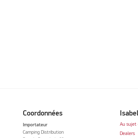
Coordonnées
Isabe
Au sujet 
Importateur
Camping Distribution
Dealers