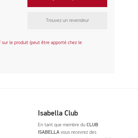
Trouvez un revendeur
sur le produit (peut être apporté chez le
Isabella Club
En tant que membre du
CLUB
ISABELLA
vous recevrez des