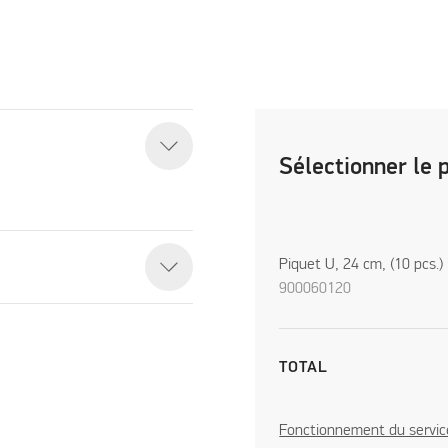
Sélectionner le 
Piquet U, 24 cm, (10 pcs.)
900060120
TOTAL
Fonctionnement du servic