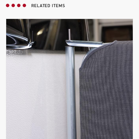
RELATED ITEMS