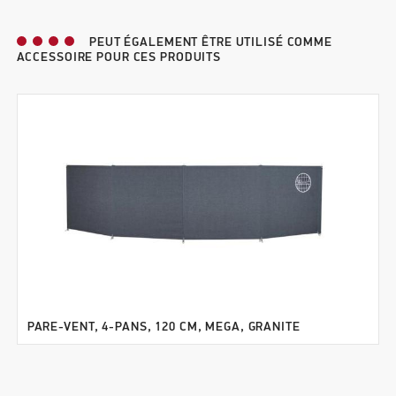
PEUT ÉGALEMENT ÊTRE UTILISÉ COMME
ACCESSOIRE POUR CES PRODUITS
PARE-VENT, 4-PANS, 120 CM, MEGA, GRANITE