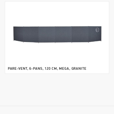
PARE-VENT, 6-PANS, 120 CM, MEGA, GRANITE