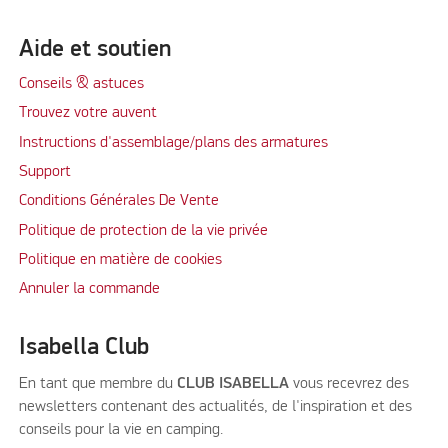
Aide et soutien
Conseils & astuces
Trouvez votre auvent
Instructions d'assemblage/plans des armatures
Support
Conditions Générales De Vente
Politique de protection de la vie privée
Politique en matière de cookies
Annuler la commande
Isabella Club
En tant que membre du
CLUB ISABELLA
vous recevrez des
newsletters contenant des actualités, de l'inspiration et des
conseils pour la vie en camping.