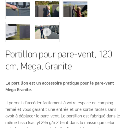
Portillon pour pare-vent, 120
cm, Mega, Granite
Le portillon est un accessoire pratique pour le pare-vent
Mega Granite.
Il permet d'accéder facilement à votre espace de camping
fermé et vous garantit une entrée et une sortie faciles sans
avoir à déplacer le pare-vent. Le portillon est fabriqué dans le
même tissu Isacryl 295 g/m2 teint dans la masse que celui