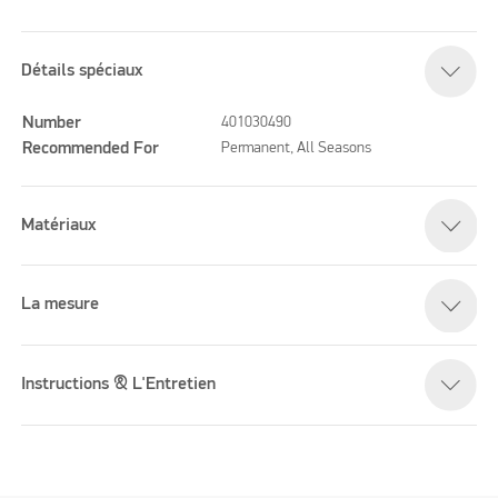
Détails spéciaux
Number
401030490
Recommended For
Permanent, All Seasons
Matériaux
La mesure
Instructions & L'Entretien