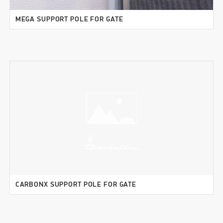
MEGA SUPPORT POLE FOR GATE
CARBONX SUPPORT POLE FOR GATE