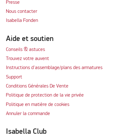
Presse
Nous contacter
Isabella Fonden
Aide et soutien
Conseils & astuces
Trouvez votre auvent
Instructions d'assemblage/plans des armatures
Support
Conditions Générales De Vente
Politique de protection de la vie privée
Politique en matière de cookies
Annuler la commande
Isabella Club