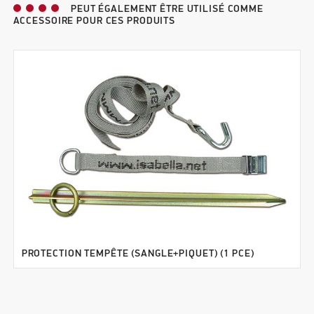
PEUT ÉGALEMENT ÊTRE UTILISÉ COMME
ACCESSOIRE POUR CES PRODUITS
PROTECTION TEMPÊTE (SANGLE+PIQUET) (1 PCE)