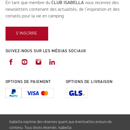
En tant que membre du
CLUB ISABELLA
vous recevrez des
newsletters contenant des actualités, de l'inspiration et des
conseils pour la vie en camping.
S'INSCRIRE
SUIVEZ-NOUS SUR LES MÉDIAS SOCIAUX
OPTIONS DE PAIEMENT
OPTIONS DE LIVRAISON
Isabella exprime des réserves quant aux éventuelles erreurs de
contenu. Tous droits réservés Isabella.