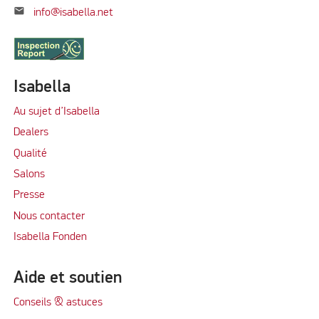
mail
info@isabella.net
Isabella
Au sujet d’Isabella
Dealers
Qualité
Salons
Presse
Nous contacter
Isabella Fonden
Aide et soutien
Conseils & astuces