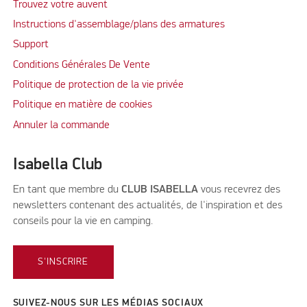
Trouvez votre auvent
Instructions d'assemblage/plans des armatures
Support
Conditions Générales De Vente
Politique de protection de la vie privée
Politique en matière de cookies
Annuler la commande
Isabella Club
En tant que membre du
CLUB ISABELLA
vous recevrez des
newsletters contenant des actualités, de l'inspiration et des
conseils pour la vie en camping.
S'INSCRIRE
SUIVEZ-NOUS SUR LES MÉDIAS SOCIAUX