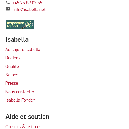
phone
+45 75 82 07 55
mail
info@isabella.net
Isabella
Au sujet d’Isabella
Dealers
Qualité
Salons
Presse
Nous contacter
Isabella Fonden
Aide et soutien
Conseils & astuces