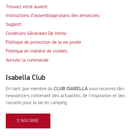
Trouvez votre auvent
Instructions d'assemblage/plans des armatures
Support
Conditions Générales De Vente
Politique de protection de la vie privée
Politique en matière de cookies
Annuler la commande
Isabella Club
En tant que membre du
CLUB ISABELLA
vous recevrez des
newsletters contenant des actualités, de l'inspiration et des
conseils pour la vie en camping.
S'INSCRIRE