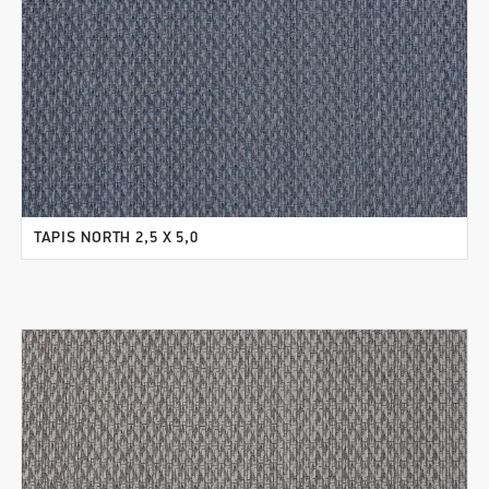
TAPIS NORTH 2,5 X 5,0