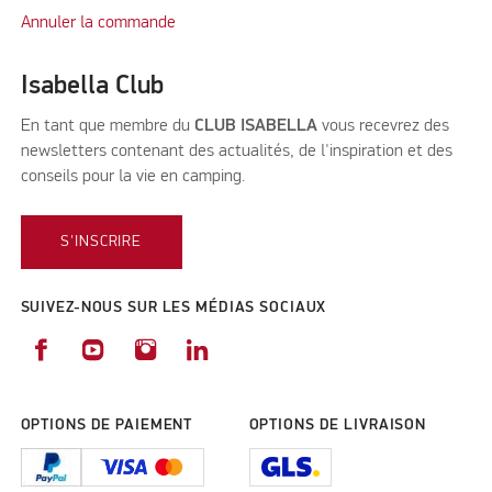
Annuler la commande
Isabella Club
En tant que membre du
CLUB ISABELLA
vous recevrez des
newsletters contenant des actualités, de l'inspiration et des
conseils pour la vie en camping.
S'INSCRIRE
SUIVEZ-NOUS SUR LES MÉDIAS SOCIAUX
OPTIONS DE PAIEMENT
OPTIONS DE LIVRAISON