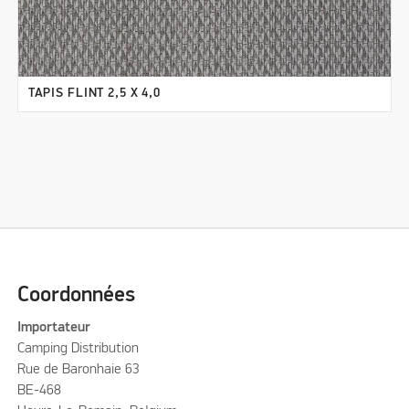
TAPIS FLINT 2,5 X 4,0
Coordonnées
Importateur
Camping Distribution
Rue de Baronhaie 63
BE-468