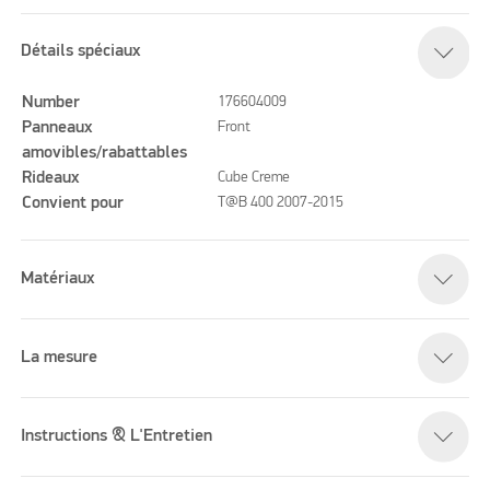
Détails spéciaux
Number
176604009
Panneaux
Front
amovibles/rabattables
Rideaux
Cube Creme
Convient pour
T@B 400 2007-2015
Matériaux
La mesure
Instructions & L'Entretien