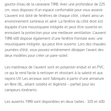
goutte d’eau de la caravane T@B. Avec une profondeur de 225
cm, vous disposez d’un espace confortable pour vous asseoir.
L’auvent est doté de fenêtres de chaque côté, créant ainsi un
environnement lumineux et aéré. La fenêtre du côté droit est
équipée d’une moustiquaire intégrée et peut être ouverte en
enroulant la protection pour une meilleure ventilation. L’auvent
T@B 400 dispose également d’une fenêtre frontale avec une
moustiquaire intégrée, qui peut être ouverte. Lors des chaudes
journées d’été, vous pouvez entièrement dézipper l’avant des
deux modèles pour créer un pare-soleil.
Les matériaux de l’auvent sont en polyester enduit et en PVC,
ce qui le rend facile à nettoyer et résistant à la saleté et aux
rayons UV. Les arceaux sont fabriqués à partir d’une armature
en fibre IXL, alliant solidité et légèreté – parfait pour les
campeurs itinérants.
Les auvents T@B sont disponibles en deux tailles : 320 et 400.