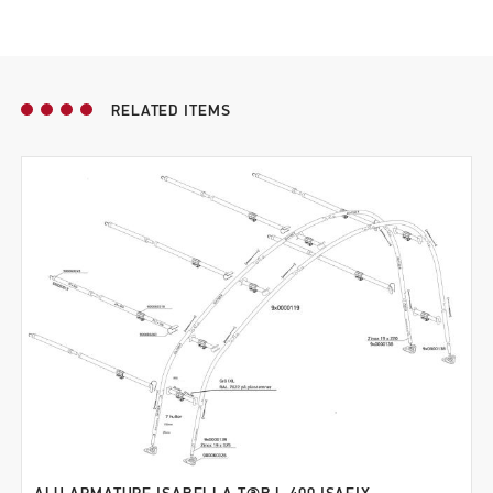
RELATED ITEMS