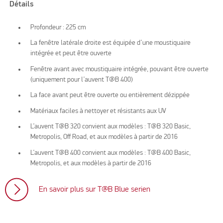
Détails
Profondeur : 225 cm
La fenêtre latérale droite est équipée d’une moustiquaire
intégrée et peut être ouverte
Fenêtre avant avec moustiquaire intégrée, pouvant être ouverte
(uniquement pour l’auvent T@B 400)
La face avant peut être ouverte ou entièrement dézippée
Matériaux faciles à nettoyer et résistants aux UV
L’auvent T@B 320 convient aux modèles : T@B 320 Basic,
Metropolis, Off Road, et aux modèles à partir de 2016
L’auvent T@B 400 convient aux modèles : T@B 400 Basic,
Metropolis, et aux modèles à partir de 2016
En savoir plus sur T@B Blue serien