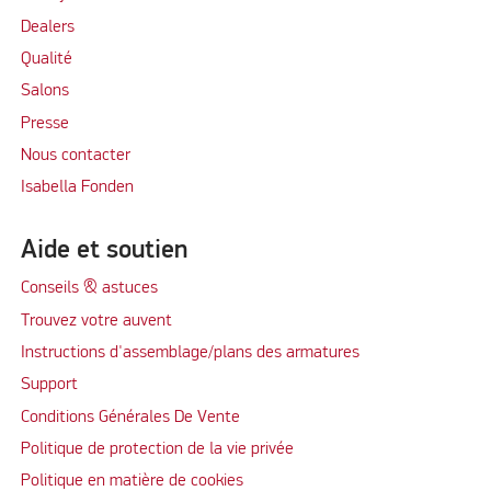
Dealers
Qualité
Salons
Presse
Nous contacter
Isabella Fonden
Aide et soutien
Conseils & astuces
Trouvez votre auvent
Instructions d'assemblage/plans des armatures
Support
Conditions Générales De Vente
Politique de protection de la vie privée
Politique en matière de cookies