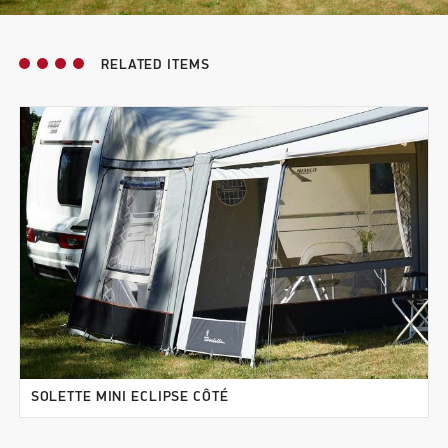
RELATED ITEMS
SOLETTE MINI ECLIPSE CÔTÉ