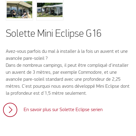
Solette Mini Eclipse G16
Avez-vous parfois du mal à installer à la fois un auvent et une
avancée pare-soleil ?
Dans de nombreux campings, il peut être compliqué d'installer
un auvent de 3 mètres, par exemple Commodore, et une
avancée pare-soleil standard avec une profondeur de 2,25
mètres. C'est pourquoi nous avons développé Mini Eclipse dont
la profondeur est d'1,5 mètre seulement.
En savoir plus sur Solette Eclipse serien