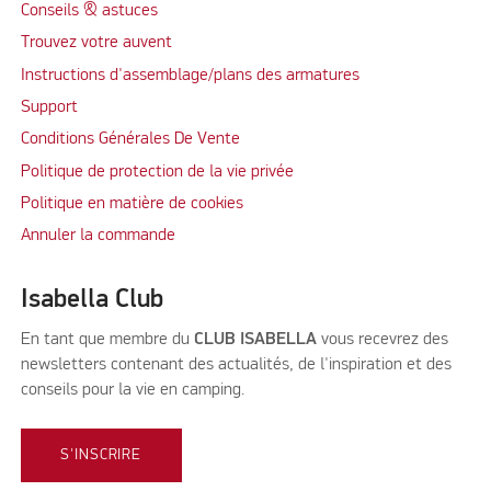
Conseils & astuces
Trouvez votre auvent
Instructions d'assemblage/plans des armatures
Support
Conditions Générales De Vente
Politique de protection de la vie privée
Politique en matière de cookies
Annuler la commande
Isabella Club
En tant que membre du
CLUB ISABELLA
vous recevrez des
newsletters contenant des actualités, de l'inspiration et des
conseils pour la vie en camping.
S'INSCRIRE