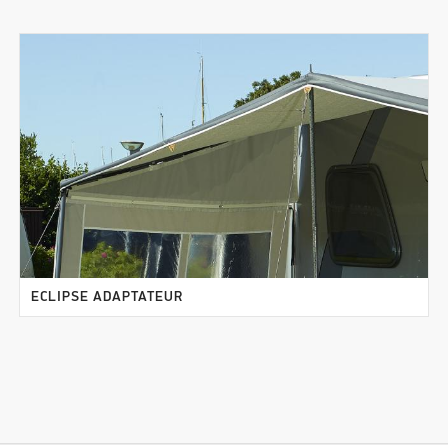
ECLIPSE ADAPTATEUR