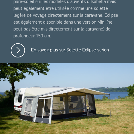
pare-soleil sur les modèles d’auvents d’Isabella mais
peut également être utilisée comme une solette
légère de voyage directement sur la caravane. Eclipse
est également disponible dans une version Mini (ne
peut pas être mis directement sur la caravane) de
profondeur 150 cm.
En savoir plus sur Solette Eclipse serien