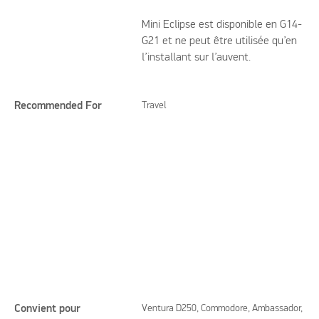
Mini Eclipse est disponible en G14-
G21 et ne peut être utilisée qu’en
l’installant sur l’auvent.
Recommended For
Travel
Convient pour
Ventura D250, Commodore, Ambassador,