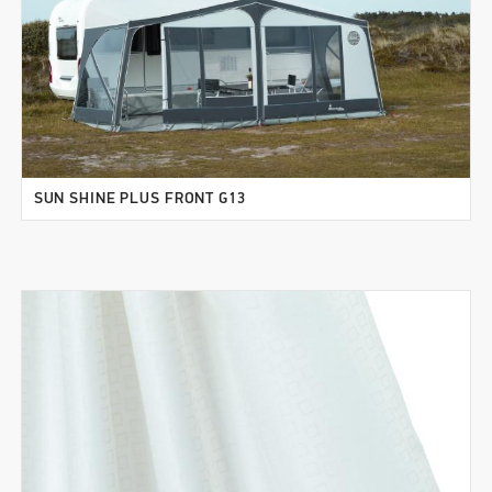
SUN SHINE PLUS FRONT G13