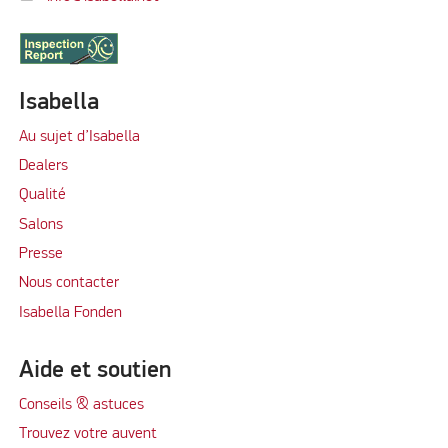
Isabella
Au sujet d’Isabella
Dealers
Qualité
Salons
Presse
Nous contacter
Isabella Fonden
Aide et soutien
Conseils & astuces
Trouvez votre auvent