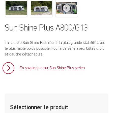
Sun Shine Plus A800/G13
La solette Sun Shine Plus réunit la plus grande stabilité avec
le plus faible poids possible. Fourni de série avec: Côtés droit
et gauche détachables.
En savoir plus sur Sun Shine Plus serien
Sélectionner le produit