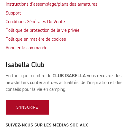
Instructions d'assemblage/plans des armatures
Support
Conditions Générales De Vente
Politique de protection de la vie privée
Politique en matière de cookies
Annuler la commande
Isabella Club
En tant que membre du
CLUB ISABELLA
vous recevrez des
newsletters contenant des actualités, de l'inspiration et des
conseils pour la vie en camping.
S'INSCRIRE
SUIVEZ-NOUS SUR LES MÉDIAS SOCIAUX