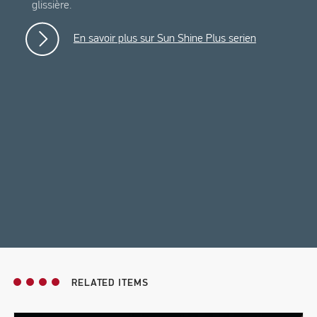
glissière.
En savoir plus sur Sun Shine Plus serien
RELATED ITEMS