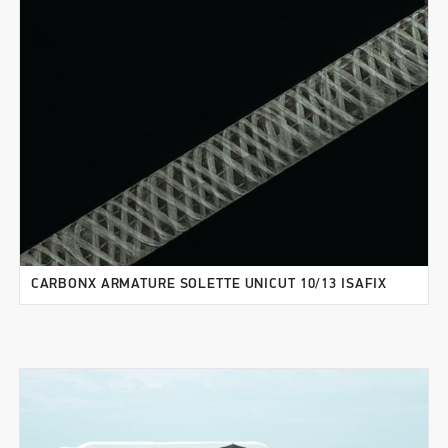
CARBONX ARMATURE SOLETTE UNICUT 10/13 ISAFIX