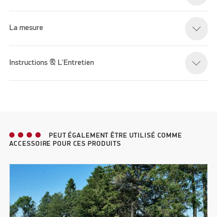
La mesure
Instructions & L'Entretien
PEUT ÉGALEMENT ÊTRE UTILISÉ COMME
ACCESSOIRE POUR CES PRODUITS