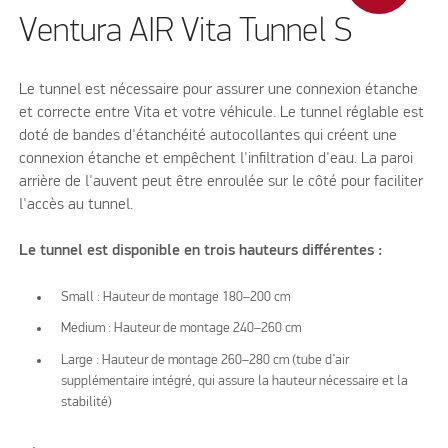
Ventura AIR Vita Tunnel S
Le tunnel est nécessaire pour assurer une connexion étanche
et correcte entre Vita et votre véhicule. Le tunnel réglable est
doté de bandes d'étanchéité autocollantes qui créent une
connexion étanche et empêchent l'infiltration d'eau. La paroi
arrière de l'auvent peut être enroulée sur le côté pour faciliter
l'accès au tunnel.
Le tunnel est disponible en trois hauteurs différentes :
Small : Hauteur de montage 180–200 cm
Medium : Hauteur de montage 240–260 cm
Large : Hauteur de montage 260–280 cm (tube d’air
supplémentaire intégré, qui assure la hauteur nécessaire et la
stabilité)