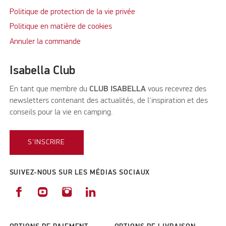
Politique de protection de la vie privée
Politique en matière de cookies
Annuler la commande
Isabella Club
En tant que membre du
CLUB ISABELLA
vous recevrez des
newsletters contenant des actualités, de l'inspiration et des
conseils pour la vie en camping.
S'INSCRIRE
SUIVEZ-NOUS SUR LES MÉDIAS SOCIAUX