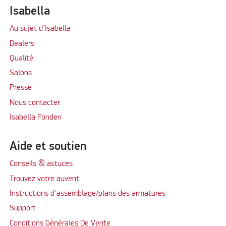
Isabella
Au sujet d’Isabella
Dealers
Qualité
Salons
Presse
Nous contacter
Isabella Fonden
Aide et soutien
Conseils & astuces
Trouvez votre auvent
Instructions d'assemblage/plans des armatures
Support
Conditions Générales De Vente