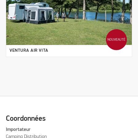
NOUVEAUTÉ
VENTURA AIR VITA
Coordonnées
Importateur
Camping Distribution