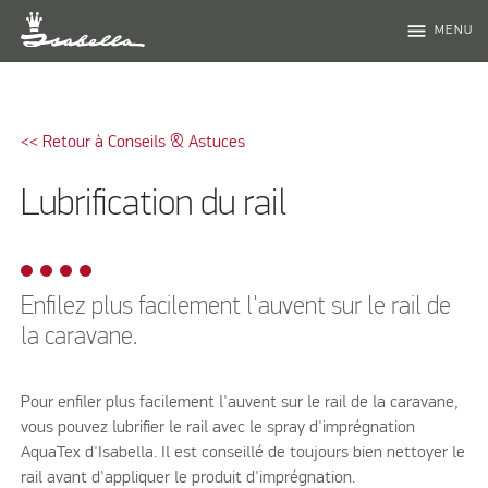
menu
MENU
<< Retour à Conseils & Astuces
Lubrification du rail
Enfilez plus facilement l'auvent sur le rail de
la caravane.
Pour enfiler plus facilement l'auvent sur le rail de la caravane,
vous pouvez lubrifier le rail avec le spray d'imprégnation
AquaTex d'Isabella. Il est conseillé de toujours bien nettoyer le
rail avant d'appliquer le produit d'imprégnation.