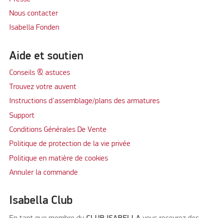
Nous contacter
Isabella Fonden
Aide et soutien
Conseils & astuces
Trouvez votre auvent
Instructions d'assemblage/plans des armatures
Support
Conditions Générales De Vente
Politique de protection de la vie privée
Politique en matière de cookies
Annuler la commande
Isabella Club