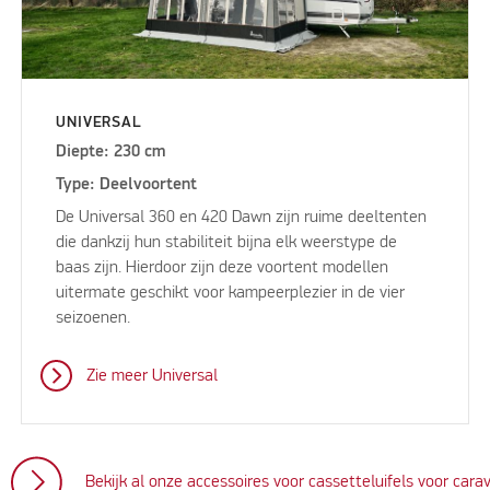
UNIVERSAL
Diepte: 230 cm
Type: Deelvoortent
De Universal 360 en 420 Dawn zijn ruime deeltenten
die dankzij hun stabiliteit bijna elk weerstype de
baas zijn. Hierdoor zijn deze voortent modellen
uitermate geschikt voor kampeerplezier in de vier
seizoenen.
Zie meer Universal
Bekijk al onze accessoires voor cassetteluifels voor cara