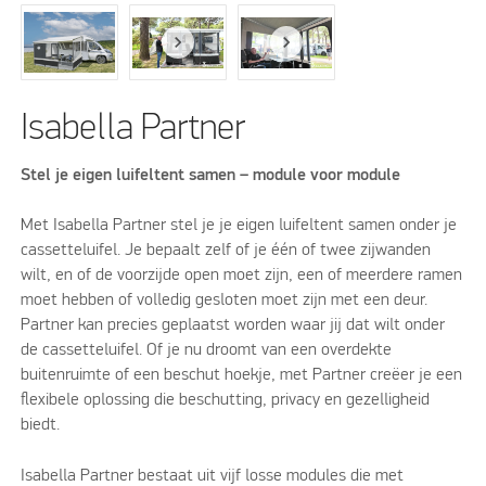
Isabella Partner
Stel je eigen luifeltent samen – module voor module
Met Isabella Partner stel je je eigen luifeltent samen onder je
cassetteluifel. Je bepaalt zelf of je één of twee zijwanden
wilt, en of de voorzijde open moet zijn, een of meerdere ramen
moet hebben of volledig gesloten moet zijn met een deur.
Partner kan precies geplaatst worden waar jij dat wilt onder
de cassetteluifel. Of je nu droomt van een overdekte
buitenruimte of een beschut hoekje, met Partner creëer je een
flexibele oplossing die beschutting, privacy en gezelligheid
biedt.
Isabella Partner bestaat uit vijf losse modules die met