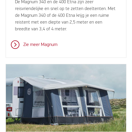
De Magnum 340 en de 400 Etna zijn zeer
reisvriendelijke en snel op te zetten deeltenten. Met
de Magnum 340 of de 400 Etna krijg je een ruime
reistent met een diepte van 2,5 meter en een
breedte van 3,4 of 4 meter.
Zie meer Magnum