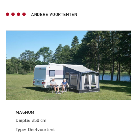
ANDERE VOORTENTEN
MAGNUM
Diepte: 250 cm
Type: Deelvoortent