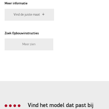
Meer informatie
Vind de juiste maat
Zoek Opbouwinstructies
Meer zien
Vind het model dat past bij