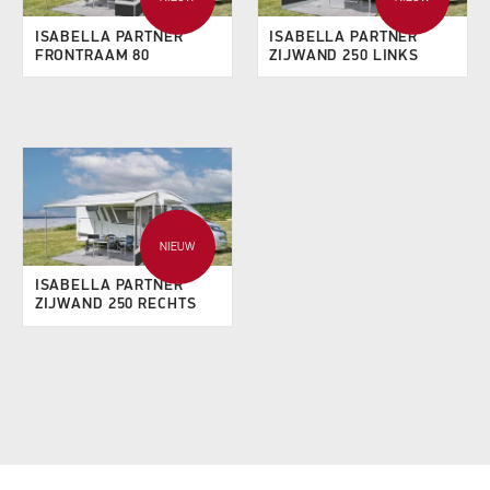
ISABELLA PARTNER
ISABELLA PARTNER
FRONTRAAM 80
ZIJWAND 250 LINKS
NIEUW
ISABELLA PARTNER
ZIJWAND 250 RECHTS