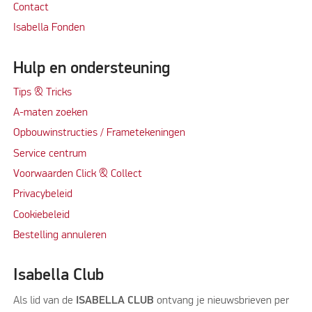
Contact
Isabella Fonden
Hulp en ondersteuning
Tips & Tricks
A-maten zoeken
Opbouwinstructies / Frametekeningen
Service centrum
Voorwaarden Click & Collect
Privacybeleid
Cookiebeleid
Bestelling annuleren
Isabella Club
Als lid van de
ISABELLA CLUB
ontvang je nieuwsbrieven per