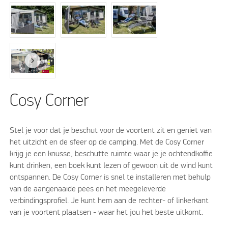
Cosy Corner
Stel je voor dat je beschut voor de voortent zit en geniet van
het uitzicht en de sfeer op de camping. Met de Cosy Corner
krijg je een knusse, beschutte ruimte waar je je ochtendkoffie
kunt drinken, een boek kunt lezen of gewoon uit de wind kunt
ontspannen. De Cosy Corner is snel te installeren met behulp
van de aangenaaide pees en het meegeleverde
verbindingsprofiel. Je kunt hem aan de rechter- of linkerkant
van je voortent plaatsen - waar het jou het beste uitkomt.