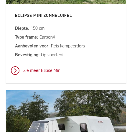
ECLIPSE MINI ZONNELUIFEL
Diepte:
150 cm
Type frame:
CarbonX
Aanbevolen voor:
Reis kampeerders
Bevestiging:
Op voortent
Zie meer Elipse Mini