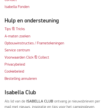
Isabella Fonden
Hulp en ondersteuning
Tips & Tricks
A-maten zoeken
Opbouwinstructies / Frametekeningen
Service centrum
Voorwaarden Click & Collect
Privacybeleid
Cookiebeleid
Bestelling annuleren
Isabella Club
Als lid van de
ISABELLA CLUB
ontvang je nieuwsbrieven per
mail met nieuws, inspiratie en tips voor het campingleven.