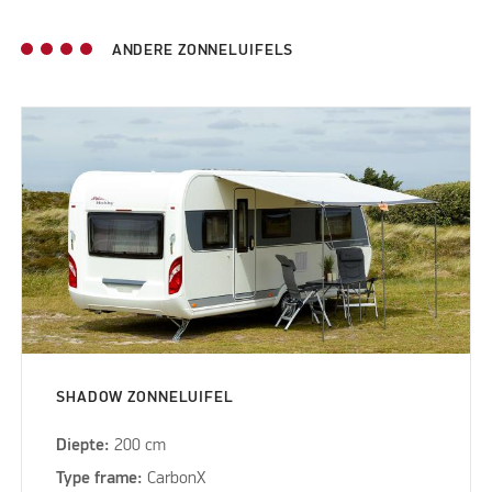
ANDERE ZONNELUIFELS
SHADOW ZONNELUIFEL
Diepte:
200 cm
Type frame:
CarbonX