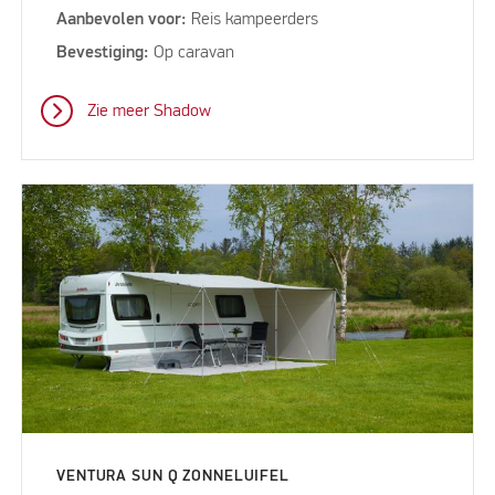
Aanbevolen voor:
Reis kampeerders
Bevestiging:
Op caravan
Zie meer Shadow
VENTURA SUN Q ZONNELUIFEL