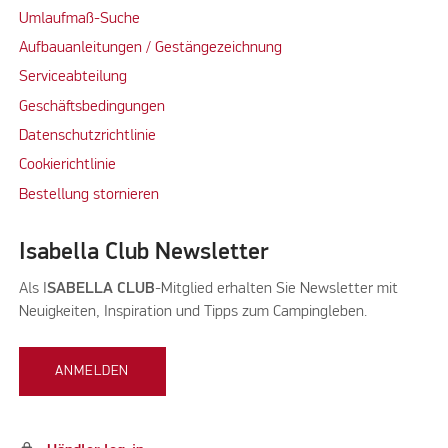
Umlaufmaß-Suche
Aufbauanleitungen / Gestängezeichnung
Serviceabteilung
Geschäftsbedingungen
Datenschutzrichtlinie
Cookierichtlinie
Bestellung stornieren
Isabella Club Newsletter
Als I
SABELLA CLUB
-Mitglied erhalten Sie Newsletter mit
Neuigkeiten, Inspiration und Tipps zum Campingleben.
ANMELDEN