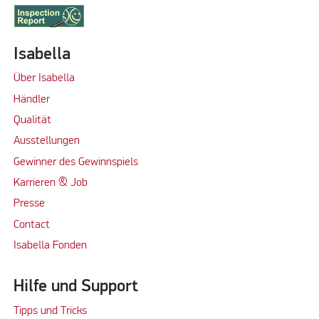
Isabella
Über Isabella
Händler
Qualität
Ausstellungen
Gewinner des Gewinnspiels
Karrieren & Job
Presse
Contact
Isabella Fonden
Hilfe und Support
Tipps und Tricks