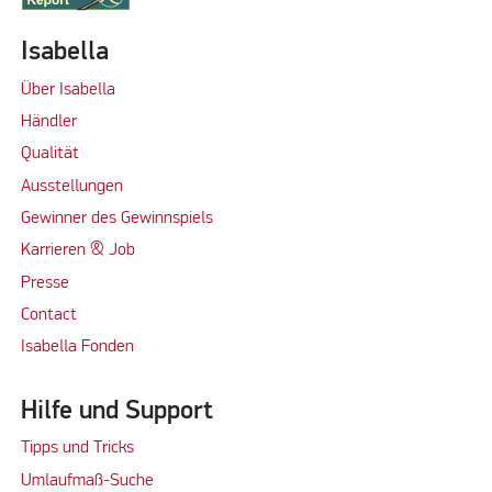
Isabella
Über Isabella
Händler
Qualität
Ausstellungen
Gewinner des Gewinnspiels
Karrieren & Job
Presse
Contact
Isabella Fonden
Hilfe und Support
Tipps und Tricks
Umlaufmaß-Suche