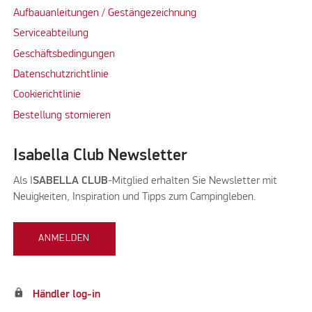
Aufbauanleitungen / Gestängezeichnung
Serviceabteilung
Geschäftsbedingungen
Datenschutzrichtlinie
Cookierichtlinie
Bestellung stornieren
Isabella Club Newsletter
Als I
SABELLA CLUB
-Mitglied erhalten Sie Newsletter mit
Neuigkeiten, Inspiration und Tipps zum Campingleben.
ANMELDEN
lock
Händler log-in