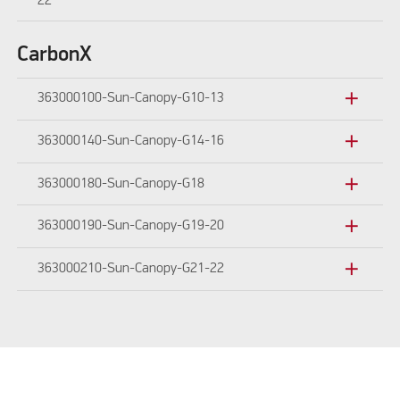
22
CarbonX
add
363000100-Sun-Canopy-G10-13
add
363000140-Sun-Canopy-G14-16
add
363000180-Sun-Canopy-G18
add
363000190-Sun-Canopy-G19-20
add
363000210-Sun-Canopy-G21-22