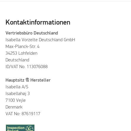
Kontaktinformationen
Vertriebsbüro Deutschland
Isabella Vorzelte Deutschland GmbH
Max-Planck-Str. 4
34253 Lohfelden
Deutschland
ID/VAT No. 113076088
Hauptsitz & Hersteller
Isabella A/S
Isabellahøj 3
7100 Vejle
Denmark
VAT No: 87619117