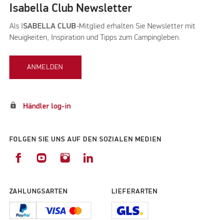
Isabella Club Newsletter
Als I
SABELLA CLUB
-Mitglied erhalten Sie Newsletter mit
Neuigkeiten, Inspiration und Tipps zum Campingleben.
ANMELDEN
lock
Händler log-in
FOLGEN SIE UNS AUF DEN SOZIALEN MEDIEN
ZAHLUNGSARTEN
LIEFERARTEN