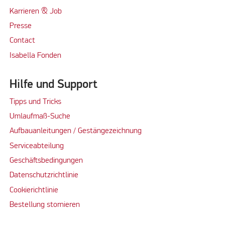
Karrieren & Job
Presse
Contact
Isabella Fonden
Hilfe und Support
Tipps und Tricks
Umlaufmaß-Suche
Aufbauanleitungen / Gestängezeichnung
Serviceabteilung
Geschäftsbedingungen
Datenschutzrichtlinie
Cookierichtlinie
Bestellung stornieren