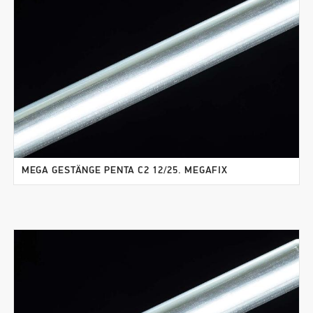
MEGA GESTÄNGE PENTA C2 12/25. MEGAFIX