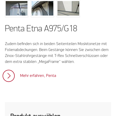
Penta Etna A975/G18
Zudem befinden sich in beiden Seitenteilen Moskitonetze mit
Folienabdeckungen. Beim Gestänge können Sie zwischen dem
Zinox-Stahlrohrgestänge mit T-Rex Schnellverschlüssen oder
dem extra stabilen „MegaFrame“ wählen.
Mehr erfahren, Penta