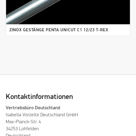
ZINOX GESTÄNGE PENTA UNICUT C1 12/23 T-REX
Kontaktinformationen
Vertriebsbüro Deutschland
Isabella Vorzelte Deutschland GmbH
Max-Planck-Str. 4
34253 Lohfelden
Deutschland