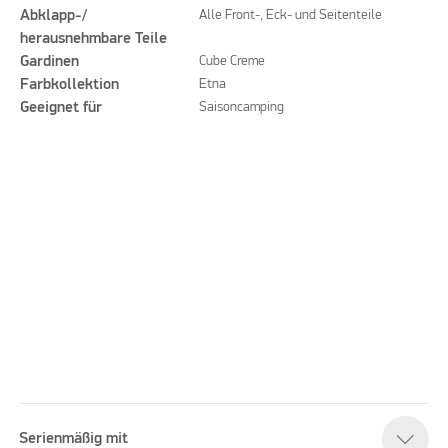
Abklapp-/
Alle Front-, Eck- und Seitenteile
herausnehmbare Teile
Gardinen
Cube Creme
Farbkollektion
Etna
Geeignet für
Saisoncamping
Serienmäßig mit