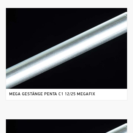
MEGA GESTÄNGE PENTA C1 12/25 MEGAFIX