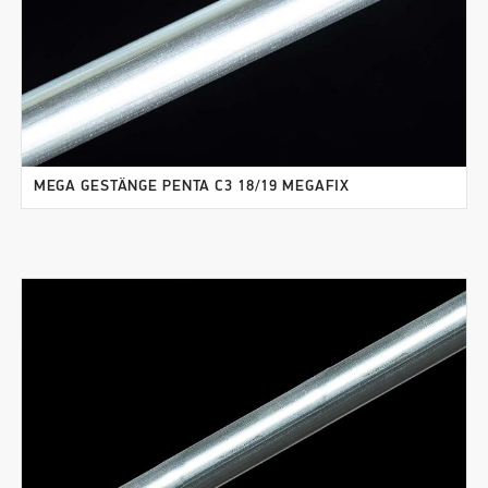
MEGA GESTÄNGE PENTA C3 18/19 MEGAFIX