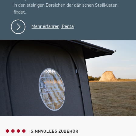
in den steinigen Bereichen der dänischen Steilküsten
findet.
Mehr erfahren, Penta
SINNVOLLES ZUBEHÖR