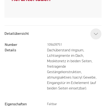
Detailübersicht
Number
109409751
Details
Dachüberstand ringsum,
Lichtsegmente im Dach,
Moskitonetz in beiden Seiten,
freitragende
Gestängekonstruktion,
atmungsaktives Isacryl Gewebe,
Eingangstür im Eckelement (auf
beiden Seiten einsetzbar).
Eigenschaften
Faltbar