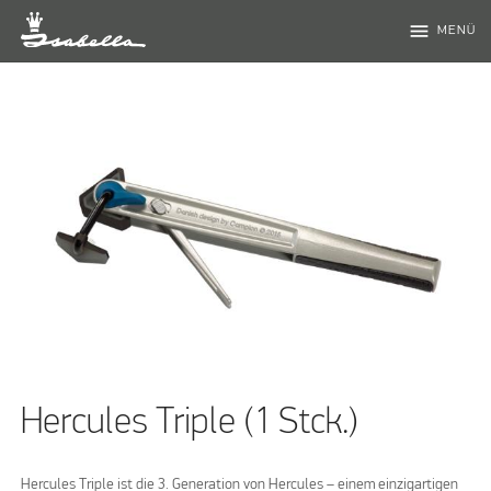
menu
MENÜ
Hercules Triple (1 Stck.)
Hercules Triple ist die 3. Generation von Hercules – einem einzigartigen