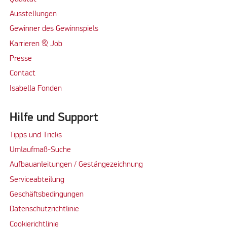
Ausstellungen
Gewinner des Gewinnspiels
Karrieren & Job
Presse
Contact
Isabella Fonden
Hilfe und Support
Tipps und Tricks
Umlaufmaß-Suche
Aufbauanleitungen / Gestängezeichnung
Serviceabteilung
Geschäftsbedingungen
Datenschutzrichtlinie
Cookierichtlinie