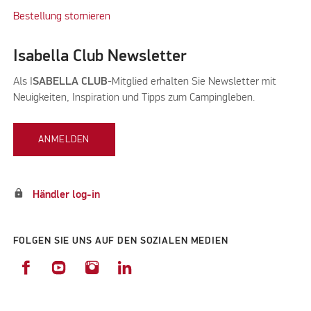
Bestellung stornieren
Isabella Club Newsletter
Als I
SABELLA CLUB
-Mitglied erhalten Sie Newsletter mit
Neuigkeiten, Inspiration und Tipps zum Campingleben.
ANMELDEN
lock
Händler log-in
FOLGEN SIE UNS AUF DEN SOZIALEN MEDIEN