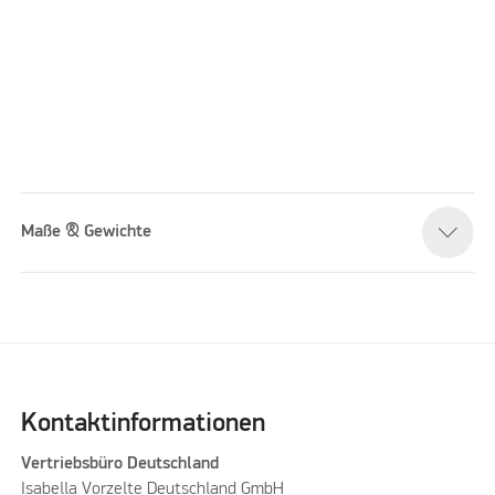
Maße & Gewichte
Please accept marketing cookies to watch this video
Kontaktinformationen
Vertriebsbüro Deutschland
Isabella Vorzelte Deutschland GmbH